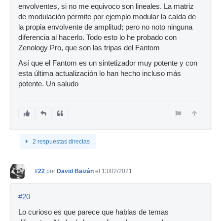
envolventes, si no me equivoco son lineales. La matriz
de modulación permite por ejemplo modular la caída de
la propia envolvente de amplitud; pero no noto ninguna
diferencia al hacerlo. Todo esto lo he probado con
Zenology Pro, que son las tripas del Fantom
Así que el Fantom es un sintetizador muy potente y con
esta última actualización lo han hecho incluso más
potente. Un saludo
2 respuestas directas
#22
por
David Baizán
el 13/02/2021
#20
Lo curioso es que parece que hablas de temas