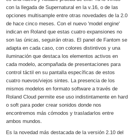
con la llegada de Supernatural en la v.16, o de las
opciones multisample entre otras novedades de la 2.0
de hace cinco meses. Con el nuevo 'model engine'
indican en Roland que estas cuatro expansiones no
son las únicas, seguirán otras. El panel de Fantom se
adapta en cada caso, con colores distintivos y una
iluminación que destaca los elementos activos en
cada modelo, acompañada de presentaciones para
control táctil en su pantalla específicas de estos
cuatro nuevos/viejos sintes. La presencia de los
mismos modelos en formato software a través de
Roland Cloud permite ese uso indistintamente en hard
o soft para poder crear sonidos donde nos
encontremos más cómodos y trasladarlos entre
ambos mundos.
Es la novedad más destacada de la versión 2.10 del