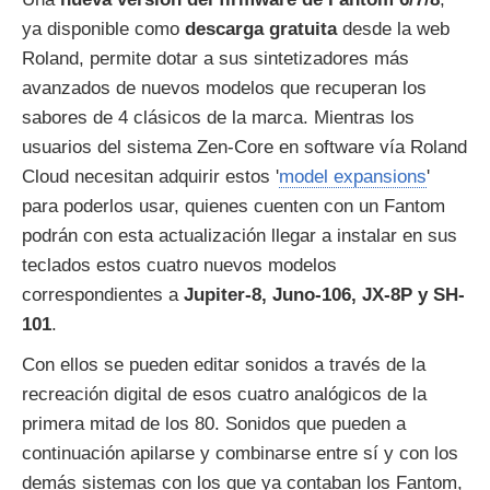
ya disponible como
descarga gratuita
desde la web
Roland, permite dotar a sus sintetizadores más
avanzados de nuevos modelos que recuperan los
sabores de 4 clásicos de la marca. Mientras los
usuarios del sistema Zen-Core en software vía Roland
Cloud necesitan adquirir estos '
model expansions
'
para poderlos usar, quienes cuenten con un Fantom
podrán con esta actualización llegar a instalar en sus
teclados estos cuatro nuevos modelos
correspondientes a
Jupiter-8, Juno-106, JX-8P y SH-
101
.
Con ellos se pueden editar sonidos a través de la
recreación digital de esos cuatro analógicos de la
primera mitad de los 80. Sonidos que pueden a
continuación apilarse y combinarse entre sí y con los
demás sistemas con los que ya contaban los Fantom,