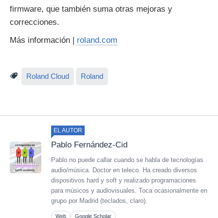
firmware, que también suma otras mejoras y
correcciones.
Más información |
roland.com
Roland Cloud
Roland
EL AUTOR
Pablo Fernández-Cid
Pablo no puede callar cuando se habla de tecnologías
audio/música. Doctor en teleco. Ha creado diversos
dispositivos hard y soft y realizado programaciones
para músicos y audiovisuales. Toca ocasionalmente en
grupo por Madrid (teclados, claro).
Web
Google Scholar