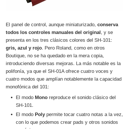
El panel de control, aunque miniaturizado,
conserva
todos los controles manuales del original
, y se
presenta en los tres clásicos colores del SH-101:
gris, azul y rojo
. Pero Roland, como en otros
Boutique, no se ha quedado en la mera copia,
introduciendo diversas mejoras. La más notable es la
polifonía, ya que el SH-01A ofrece cuatro voces y
cuatro modos que amplían notablemente la capacidad
monofónica del 101:
El modo
Mono
reproduce el sonido clásico del
SH-101.
El modo
Poly
permite tocar cuatro notas a la vez,
con lo que podemos crear pads y otros sonidos