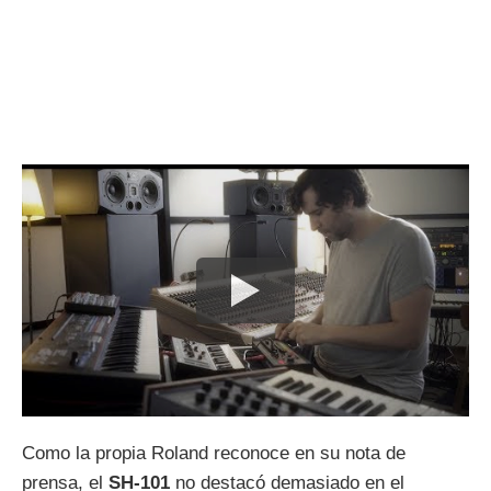
Como la propia Roland reconoce en su nota de
prensa, el
SH-101
no destacó demasiado en el