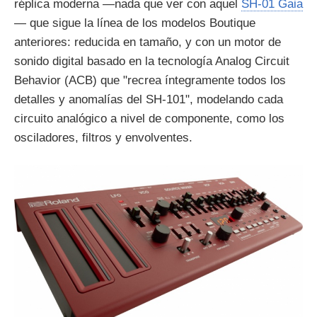
réplica moderna —nada que ver con aquel
SH-01 Gaia
— que sigue la línea de los modelos Boutique
anteriores: reducida en tamaño, y con un motor de
sonido digital basado en la tecnología Analog Circuit
Behavior (ACB) que "recrea íntegramente todos los
detalles y anomalías del SH-101", modelando cada
circuito analógico a nivel de componente, como los
osciladores, filtros y envolventes.