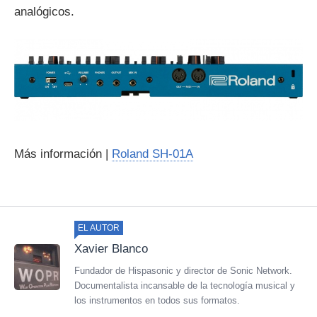
analógicos.
Más información |
Roland SH-01A
EL AUTOR
Xavier Blanco
Fundador de Hispasonic y director de Sonic Network.
Documentalista incansable de la tecnología musical y
los instrumentos en todos sus formatos.