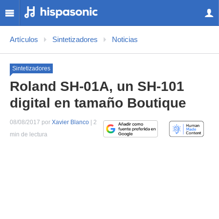
Artículos
Sintetizadores
Noticias
Sintetizadores
Roland SH-01A, un SH-101
digital en tamaño Boutique
08/08/2017 por
Xavier Blanco
| 2
min de lectura