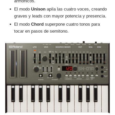
armónicos.
El modo
Unison
apila las cuatro voces, creando
graves y leads con mayor potencia y presencia.
El modo
Chord
superpone cuatro tonos para
tocar en pasos de semitono.