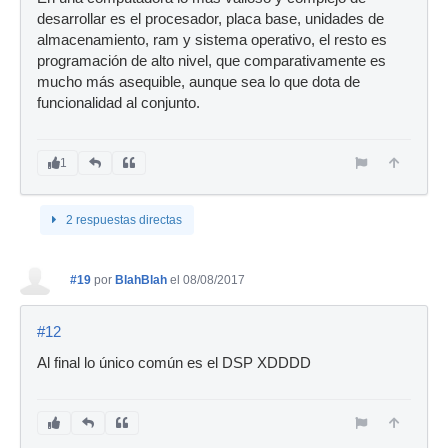
desarrollar es el procesador, placa base, unidades de
almacenamiento, ram y sistema operativo, el resto es
programación de alto nivel, que comparativamente es
mucho más asequible, aunque sea lo que dota de
funcionalidad al conjunto.
1
2 respuestas directas
#19
por
BlahBlah
el 08/08/2017
#12
Al final lo único común es el DSP XDDDD