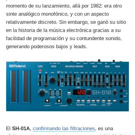
momento de su lanzamiento, allá por 1982: era otro
sinte analógico monofónico, y con un aspecto
relativamente discreto. Sin embargo, se ganó su sitio
en la historia de la música electrónica gracias a su
facilidad de programación y su contundente sonido,
generando poderosos bajos y leads.
El
SH-01A
,
confirmando las filtraciones
, es una