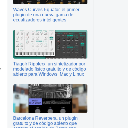
Waves Curves Equator, el primer
plugin de una nueva gama de
ecualizadores inteligentes
Tiagolr Ripplerx, un sintetizador por
o
modelado físico gratuito y de código
abierto para Windows, Mac y Linux
Barcelona Reverbera, un plugin
gratuito y de código abierto que