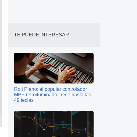
TE PUEDE INTERESAR
Roli Piano: el popular controlador
MPE retroiluminado crece hasta las
49 teclas