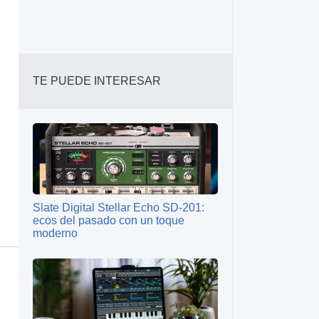
TE PUEDE INTERESAR
Slate Digital Stellar Echo SD-201:
ecos del pasado con un toque
moderno