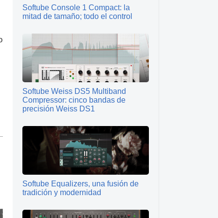
Softube Console 1 Compact: la
mitad de tamaño; todo el control
o
Softube Weiss DS5 Multiband
Compressor: cinco bandas de
precisión Weiss DS1
Softube Equalizers, una fusión de
tradición y modernidad