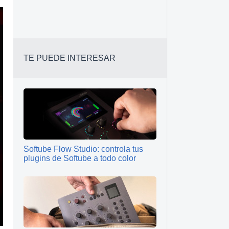
TE PUEDE INTERESAR
Softube Flow Studio: controla tus
plugins de Softube a todo color