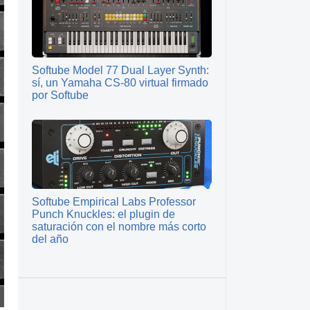
Softube Model 77 Dual Layer Synth:
sí, un Yamaha CS-80 virtual firmado
por Softube
Softube Empirical Labs Professor
Punch Knuckles: el plugin de
saturación con el nombre más corto
del año