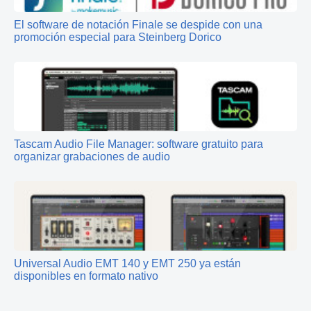
El software de notación Finale se despide con una
promoción especial para Steinberg Dorico
Tascam Audio File Manager: software gratuito para
organizar grabaciones de audio
Universal Audio EMT 140 y EMT 250 ya están
disponibles en formato nativo