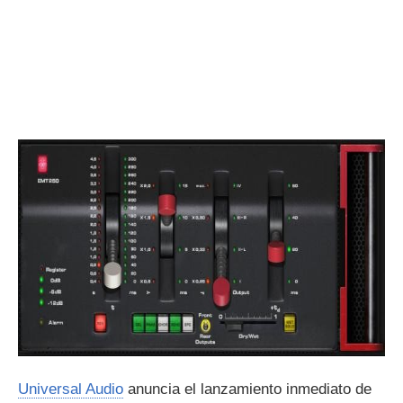
Universal Audio
anuncia el lanzamiento inmediato de