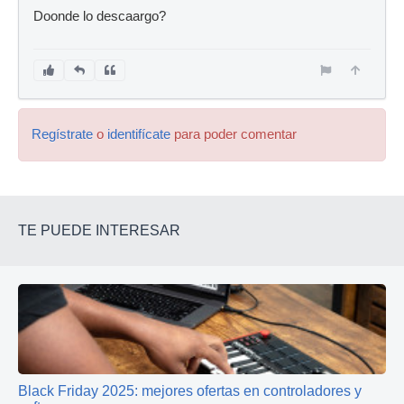
Doonde lo descaargo?
Regístrate
o
identifícate
para poder comentar
TE PUEDE INTERESAR
Black Friday 2025: mejores ofertas en controladores y