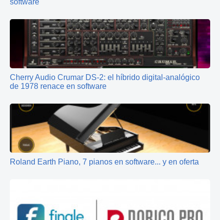
software
Cherry Audio Crumar DS‑2: el híbrido digital‑analógico
de 1978 renace en software
Roland Earth Piano, 7 pianos en software... y en oferta