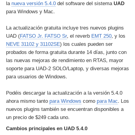
la
nueva versión 5.4.0
del software del sistema
UAD
para Windows y Mac.
La actualización gratuita incluye tres nuevos plugins
UAD (
FATSO Jr. FATSO Sr
, el reverb
EMT 250
, y los
NEVE 31102 y 31102SE
) los cuales pueden ser
probados de forma gratuita durante 14 días, junto con
las nuevas mejoras de rendimiento en RTAS, mayor
soporte para UAD-2 SOLO/Laptop, y diversas mejoras
para usuarios de Windows.
Podéis descargar la actualización a la versión 5.4.0
ahora mismo tanto
para Windows
como
para Mac
. Los
nuevos plugins también se encuentran disponibles a
un precio de $249 cada uno.
Cambios principales en UAD 5.4.0