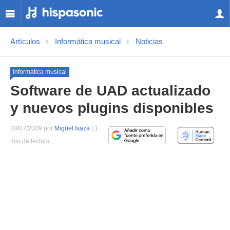
Artículos
Informática musical
Noticias
Informática musical
Software de UAD actualizado
y nuevos plugins disponibles
30/07/2009 por
Miguel Isaza
| 1
min de lectura