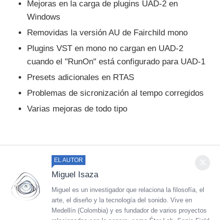
Mejoras en la carga de plugins UAD-2 en
Windows
Removidas la versión AU de Fairchild mono
Plugins VST en mono no cargan en UAD-2
cuando el "RunOn" está configurado para UAD-1
Presets adicionales en RTAS
Problemas de sicronización al tempo corregidos
Varias mejoras de todo tipo
EL AUTOR
Miguel Isaza
Miguel es un investigador que relaciona la filosofía, el
arte, el diseño y la tecnología del sonido. Vive en
Medellín (Colombia) y es fundador de varios proyectos