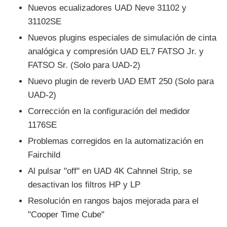
Nuevos ecualizadores UAD Neve 31102 y
31102SE
Nuevos plugins especiales de simulación de cinta
analógica y compresión UAD EL7 FATSO Jr. y
FATSO Sr. (Solo para UAD-2)
Nuevo plugin de reverb UAD EMT 250 (Solo para
UAD-2)
Corrección en la configuración del medidor
1176SE
Problemas corregidos en la automatización en
Fairchild
Al pulsar "off" en UAD 4K Cahnnel Strip, se
desactivan los filtros HP y LP
Resolución en rangos bajos mejorada para el
"Cooper Time Cube"