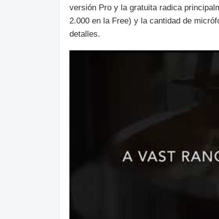
versión Pro y la gratuita radica principa
2.000 en la Free) y la cantidad de micróf
detalles.