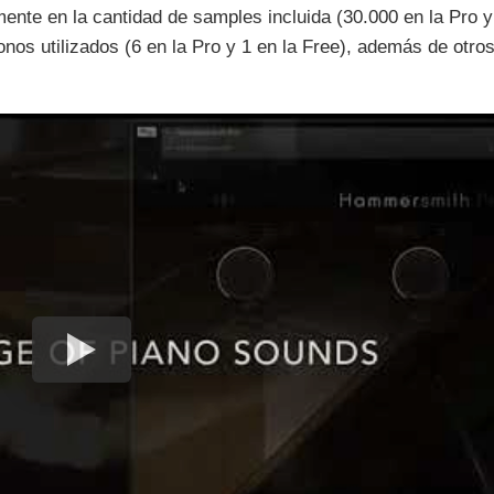
lmente en la cantidad de samples incluida (30.000 en la Pro y
onos utilizados (6 en la Pro y 1 en la Free), además de otro