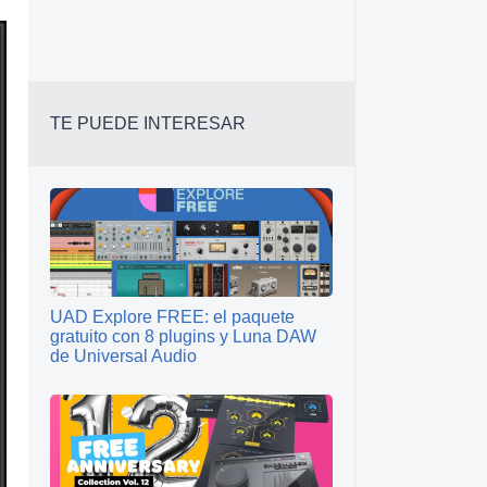
TE PUEDE INTERESAR
UAD Explore FREE: el paquete
gratuito con 8 plugins y Luna DAW
de Universal Audio