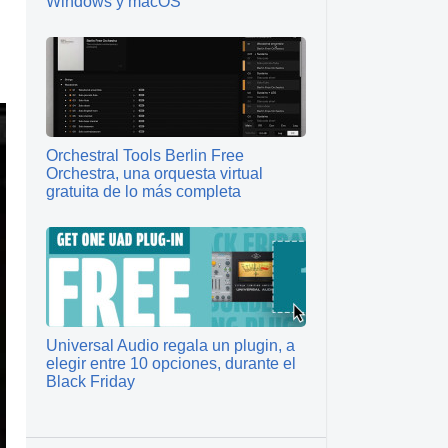
Windows y macOS
s
Orchestral Tools Berlin Free
Orchestra, una orquesta virtual
gratuita de lo más completa
Universal Audio regala un plugin, a
elegir entre 10 opciones, durante el
Black Friday