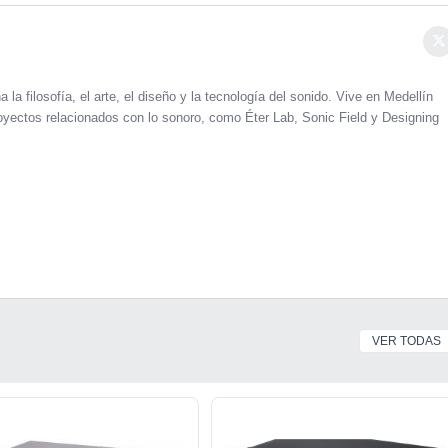
 la filosofía, el arte, el diseño y la tecnología del sonido. Vive en Medellín
oyectos relacionados con lo sonoro, como Éter Lab, Sonic Field y Designing
VER TODAS