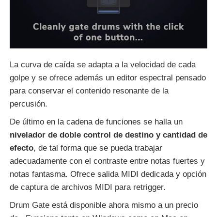
La curva de caída se adapta a la velocidad de cada
golpe y se ofrece además un editor espectral pensado
para conservar el contenido resonante de la
percusión.
De último en la cadena de funciones se halla un
nivelador de doble control de destino y cantidad de
efecto
, de tal forma que se pueda trabajar
adecuadamente con el contraste entre notas fuertes y
notas fantasma. Ofrece salida MIDI dedicada y opción
de captura de archivos MIDI para retrigger.
Drum Gate está disponible ahora mismo a un precio