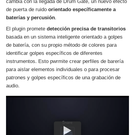
cambia con la llegada de Drum Gate, un nuevo efecto
de puerta de ruido
orientado específicamente a
baterías y percusión
.
El plugin promete
detección precisa de transitorios
basada en un sistema inteligente orientado a golpes
de batería, con su propio método de colores para
identificar golpes específicos de diferentes
instrumentos. Esto pwrmite crear perfiles de barería
para aislar elementos individuales o para procesar
patrones y golpes específicos de una grabación de
audio.