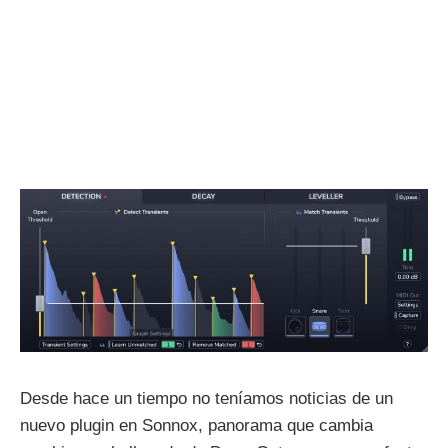
Desde hace un tiempo no teníamos noticias de un
nuevo plugin en Sonnox, panorama que cambia