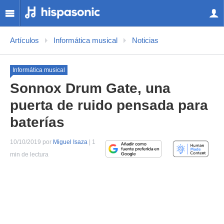
Artículos
Informática musical
Noticias
Informática musical
Sonnox Drum Gate, una
puerta de ruido pensada para
baterías
10/10/2019 por
Miguel Isaza
| 1
min de lectura