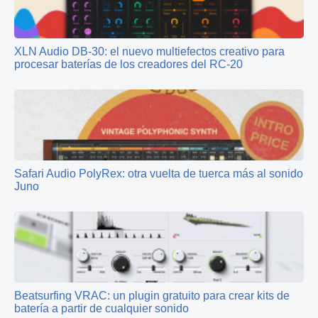
XLN Audio DB‑30: el nuevo multiefectos creativo para
procesar baterías de los creadores del RC-20
Safari Audio PolyRex: otra vuelta de tuerca más al sonido
Juno
Beatsurfing VRAC: un plugin gratuito para crear kits de
batería a partir de cualquier sonido