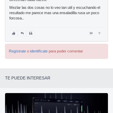
Mezlar las dos cosas no lo veo tan util y escuchando el
resultado me parece mas una ensaladilla rusa un poco
forcosa..
Regístrate
o
identifícate
para poder comentar
TE PUEDE INTERESAR