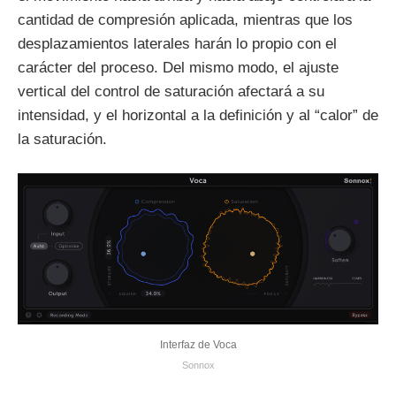
cantidad de compresión aplicada, mientras que los
desplazamientos laterales harán lo propio con el
carácter del proceso. Del mismo modo, el ajuste
vertical del control de saturación afectará a su
intensidad, y el horizontal a la definición y al “calor” de
la saturación.
Interfaz de Voca
Sonnox