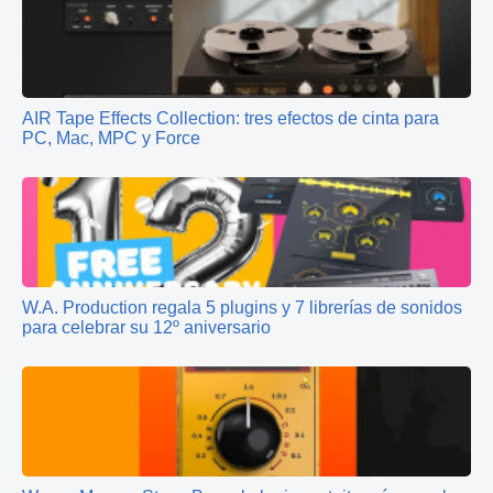
AIR Tape Effects Collection: tres efectos de cinta para
PC, Mac, MPC y Force
W.A. Production regala 5 plugins y 7 librerías de sonidos
para celebrar su 12º aniversario