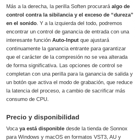
Más a la derecha, la perilla Soften procurará
algo de
control contra la sibilancia y el exceso de “dureza”
en el sonido
. Y a la izquierda del todo, podremos
encontrar un control de ganancia de entrada con una
interesante función
Auto-Input
que ajustará
continuamente la ganancia entrante para garantizar
que el carácter de la compresión no se vea alterada
de forma significativa. Las opciones de control se
completan con una perilla para la ganancia de salida y
un botón que activa el modo de grabación, que reduce
la latencia del proceso, a cambio de sacrificar más
consumo de CPU.
Precio y disponibilidad
Voca
ya está disponible
desde la tienda de Sonnox
para Windows y macOS en formatos VST3, AU y