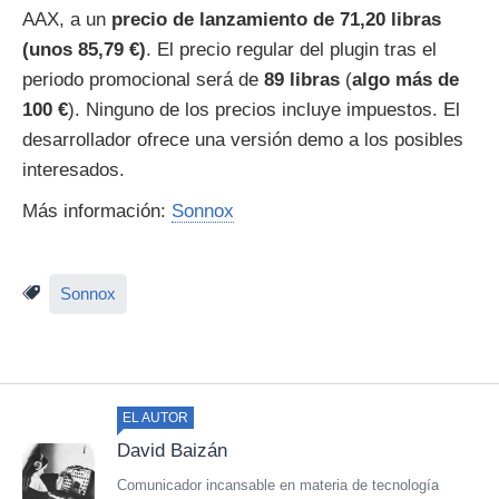
AAX, a un
precio de lanzamiento de 71,20 libras
(unos 85,79 €)
. El precio regular del plugin tras el
periodo promocional será de
89 libras
(
algo más de
100 €
). Ninguno de los precios incluye impuestos. El
desarrollador ofrece una versión demo a los posibles
interesados.
Más información:
Sonnox
Sonnox
EL AUTOR
David Baizán
Comunicador incansable en materia de tecnología