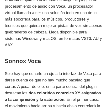
procesamiento de audio con
Voca
, un procesador
virtual llamado a ser una solución todo en uno de lo
más socorrida para los músicos, productores y
técnicos que quieran mejorar pistas de voz sin apenas
quebraderos de cabeza. Llega disponible para
sistemas Windows y macOS, en formatos VST3, AU y
AAX.
Sonnox Voca
Solo hay que echarle un ojo a la interfaz de Voca para
darse cuenta de que no hay mucho bacalao que
cortar. A pesar de ello, en la parte central del plugin
destacan los
dos coloridos controles XY asignados
a la compresión y la saturación
. En el primer caso,
el movimiento hacia arriba y hacia abajo controlará la