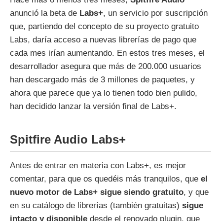
anunció la beta de
Labs+
, un servicio por suscripción
que, partiendo del concepto de su proyecto gratuito
Labs, daría acceso a nuevas librerías de pago que
cada mes irían aumentando. En estos tres meses, el
desarrollador asegura que más de 200.000 usuarios
han descargado más de 3 millones de paquetes, y
ahora que parece que ya lo tienen todo bien pulido,
han decidido lanzar la versión final de Labs+.
Spitfire Audio Labs+
Antes de entrar en materia con Labs+, es mejor
comentar, para que os quedéis más tranquilos, que
el
nuevo motor de Labs+ sigue siendo gratuito
, y que
en su catálogo de librerías (también gratuitas)
sigue
intacto y disponible
desde el renovado plugin, que