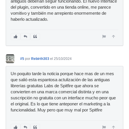
antiguos deberían seguir funcionando. El nuevo Interface
del plugin, convertido en una tienda online, me parece
vomitivo y también me arrepiento enormemente de
haberlo actualizado.
#5
por
Rebirth303
el 25/10/2024
Un poquito tarde la noticia porque hace mas de un mes
que salió esta espantosa actulización de las antiguas
librerías gratuitas Labs de Spitfire que ahora se
convierten en una marca comercial distinta y en una
suscripción no gratuita con un interface mucho peor que
el original. Es lo que tiene anteponer el marketing a la
funcionalidad. Muy pero que muy mal por Spitfire