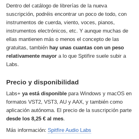
Dentro del catálogo de librerías de la nueva
suscripción, podréis encontrar un poco de todo, con
instrumentos de cuerda, viento, voces, pianos,
instrumentos electrónicos, etc. Y aunque muchas de
ellas mantienen más o menos el concepto de las
gratuitas, también
hay unas cuantas con un peso
relativamente mayor
a lo que Sptifire suele subir a
Labs.
Precio y disponibilidad
Labs+
ya está disponible
para Windows y macOS en
formatos VST2, VST3, AU y AAX, y también como
aplicación autónoma. El precio de la suscripción parte
desde los 8,25 € al mes
.
Más información:
Spitfire Audio Labs