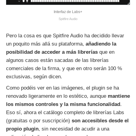
Interfaz de Labs+
Spitfire Audio
Pero la cosa es que Spitfire Audio ha decidido llevar
un poquito más allá su plataforma,
añadiendo la
posibilidad de acceder a más librerías
que en
algunos casos están sacadas de las librerías
comerciales de la firma, y que en otro serán 100 %
exclusivas, según dicen.
Como podéis ver en las imágenes, el plugin se ha
renovado ligeramente en lo estético, aunque
mantiene
los mismos controles y la misma funcionalidad
.
Eso sí, ahora el catálogo completo de librerías Labs
(gratuitas o por suscripción)
son accesibles desde el
propio plugin
, sin necesidad de acudir a una