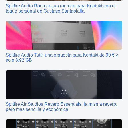
Spitfire Audio Ronroco, un ronroco para Kontakt con el
toque personal de Gustavo Santaolalla
Spitfire Audio Tutti: una orquesta para Kontakt de 99 € y
solo 3,92 GB
Spitfire Air Studios Reverb Essentials: la misma reverb,
pero más sencilla y económica