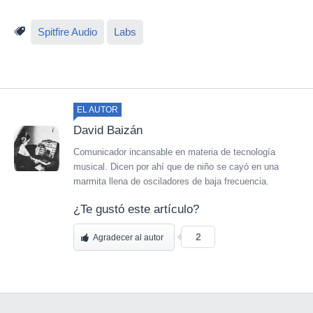
Spitfire Audio
Labs
EL AUTOR
David Baizán
Comunicador incansable en materia de tecnología
musical. Dicen por ahí que de niño se cayó en una
marmita llena de osciladores de baja frecuencia.
¿Te gustó este artículo?
2
Agradecer al autor