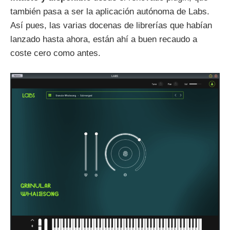
también pasa a ser la aplicación autónoma de Labs.
Así pues, las varias docenas de librerías que habían
lanzado hasta ahora, están ahí a buen recaudo a
coste cero como antes.