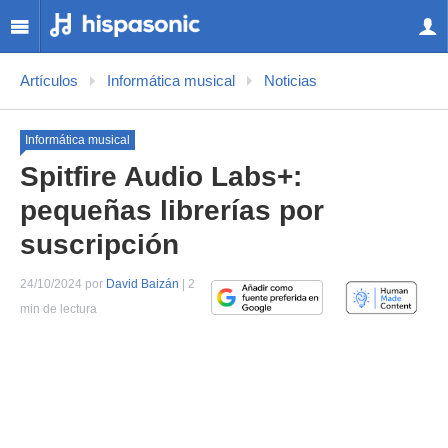
Artículos
Informática musical
Noticias
Informática musical
Spitfire Audio Labs+:
pequeñas librerías por
suscripción
24/10/2024 por
David Baizán
| 2
min de lectura