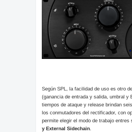
Según SPL, la facilidad de uso es otro d
(ganancia de entrada y salida, umbral y
tiempos de ataque y release brindan seis 
los conmutadores del rectificador, con 
permite elegir el modo de trabajo entres 
y External Sidechain
.