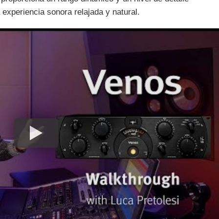
xperiencia sonora relajada y natural.