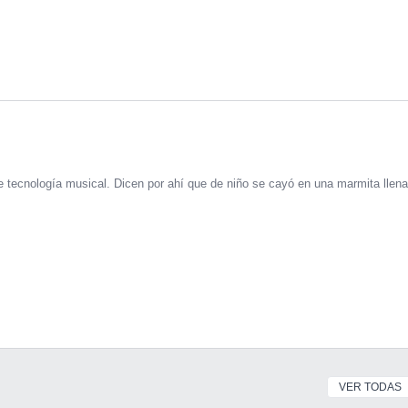
 tecnología musical. Dicen por ahí que de niño se cayó en una marmita llena
VER TODAS