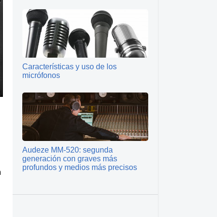
Características y uso de los
micrófonos
Audeze MM‑520: segunda
generación con graves más
profundos y medios más precisos
n