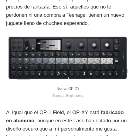
precios de fantasía. Eso sí, aquellos que no le
perdonen ni una compra a Teenage, tienen un nuevo
juguete lleno de chuches esperando.
Nuevo OP-XY
Teenage Engineering
Al igual que el OP-1 Field, el OP-XY está
fabricado
en aluminio
, aunque en este caso han optado por un
diseño oscuro que a mí personalmente me gusta