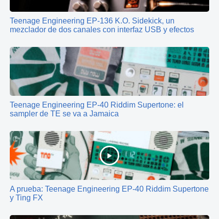
Teenage Engineering EP‑136 K.O. Sidekick, un
mezclador de dos canales con interfaz USB y efectos
Teenage Engineering EP-40 Riddim Supertone: el
sampler de TE se va a Jamaica
A prueba: Teenage Engineering EP-40 Riddim Supertone
y Ting FX