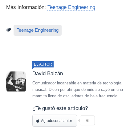
Más información:
Teenage Engineering
Teenage Engineering
EL AUTOR
David Baizán
Comunicador incansable en materia de tecnología
musical. Dicen por ahí que de niño se cayó en una
marmita llena de osciladores de baja frecuencia.
¿Te gustó este artículo?
6
Agradecer al autor