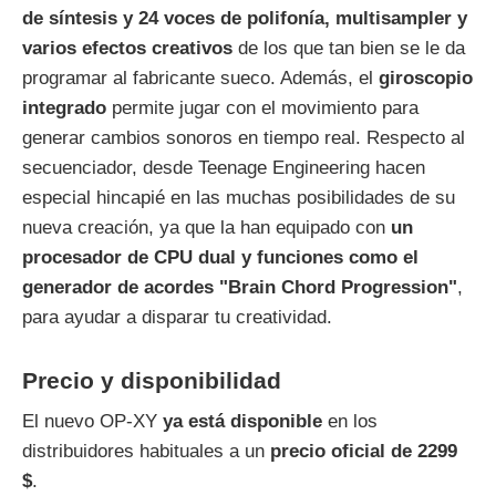
de síntesis y 24 voces de polifonía, multisampler y
varios efectos creativos
de los que tan bien se le da
programar al fabricante sueco. Además, el
giroscopio
integrado
permite jugar con el movimiento para
generar cambios sonoros en tiempo real. Respecto al
secuenciador, desde Teenage Engineering hacen
especial hincapié en las muchas posibilidades de su
nueva creación, ya que la han equipado con
un
procesador de CPU dual y funciones como el
generador de acordes "Brain Chord Progression"
,
para ayudar a disparar tu creatividad.
Precio y disponibilidad
El nuevo OP-XY
ya está disponible
en los
distribuidores habituales a un
precio oficial de 2299
$
.