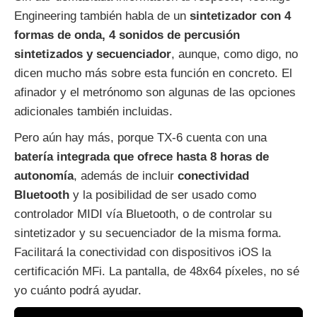
Engineering también habla de un
sintetizador con 4
formas de onda, 4 sonidos de percusión
sintetizados y secuenciador
, aunque, como digo, no
dicen mucho más sobre esta función en concreto. El
afinador y el metrónomo son algunas de las opciones
adicionales también incluidas.
Pero aún hay más, porque TX-6 cuenta con una
batería integrada que ofrece hasta 8 horas de
autonomía
, además de incluir
conectividad
Bluetooth
y la posibilidad de ser usado como
controlador MIDI vía Bluetooth, o de controlar su
sintetizador y su secuenciador de la misma forma.
Facilitará la conectividad con dispositivos iOS la
certificación MFi. La pantalla, de 48x64 píxeles, no sé
yo cuánto podrá ayudar.