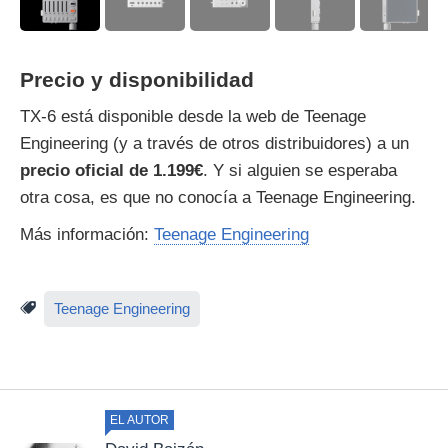
Precio y disponibilidad
TX-6 está disponible desde la web de Teenage
Engineering (y a través de otros distribuidores) a un
precio oficial de 1.199€
. Y si alguien se esperaba
otra cosa, es que no conocía a Teenage Engineering.
Más información:
Teenage Engineering
Teenage Engineering
EL AUTOR