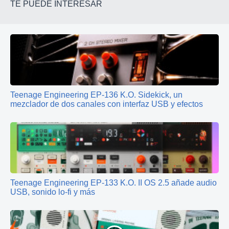
TE PUEDE INTERESAR
Teenage Engineering EP‑136 K.O. Sidekick, un
mezclador de dos canales con interfaz USB y efectos
Teenage Engineering EP‑133 K.O. II OS 2.5 añade audio
USB, sonido lo‑fi y más