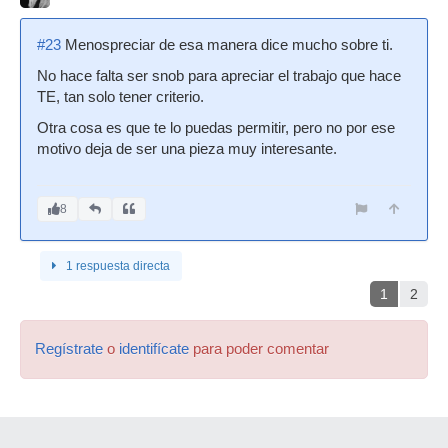
#23
Menospreciar de esa manera dice mucho sobre ti.
No hace falta ser snob para apreciar el trabajo que hace
TE, tan solo tener criterio.
Otra cosa es que te lo puedas permitir, pero no por ese
motivo deja de ser una pieza muy interesante.
8
1 respuesta directa
1
2
Regístrate
o
identifícate
para poder comentar