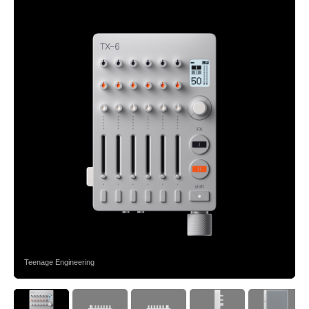
Teenage Engineering