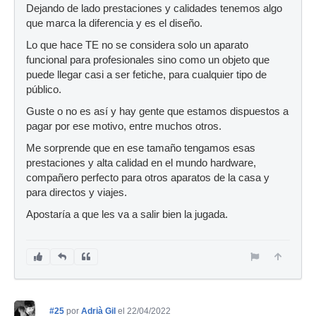
Dejando de lado prestaciones y calidades tenemos algo
que marca la diferencia y es el diseño.
Lo que hace TE no se considera solo un aparato
funcional para profesionales sino como un objeto que
puede llegar casi a ser fetiche, para cualquier tipo de
público.
Guste o no es así y hay gente que estamos dispuestos a
pagar por ese motivo, entre muchos otros.
Me sorprende que en ese tamaño tengamos esas
prestaciones y alta calidad en el mundo hardware,
compañero perfecto para otros aparatos de la casa y
para directos y viajes.
Apostaría a que les va a salir bien la jugada.
#25
por
Adrià Gil
el 22/04/2022