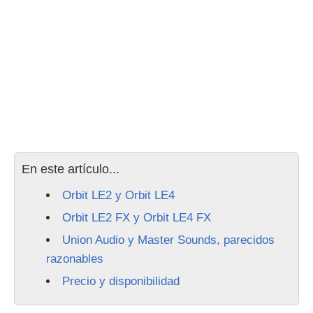
En este artículo...
Orbit LE2 y Orbit LE4
Orbit LE2 FX y Orbit LE4 FX
Union Audio y Master Sounds, parecidos
razonables
Precio y disponibilidad