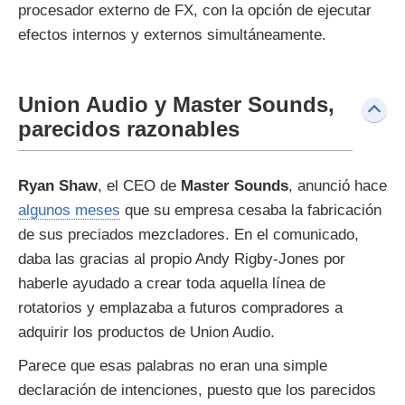
procesador externo de FX, con la opción de ejecutar
efectos internos y externos simultáneamente.
Union Audio y Master Sounds,
parecidos razonables
Ryan Shaw
, el CEO de
Master Sounds
, anunció hace
algunos meses
que su empresa cesaba la fabricación
de sus preciados mezcladores. En el comunicado,
daba las gracias al propio Andy Rigby-Jones por
haberle ayudado a crear toda aquella línea de
rotatorios y emplazaba a futuros compradores a
adquirir los productos de Union Audio.
Parece que esas palabras no eran una simple
declaración de intenciones, puesto que los parecidos