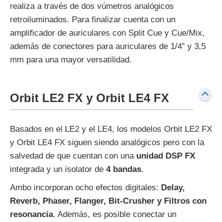
realiza a través de dos vúmetros analógicos
retroiluminados. Para finalizar cuenta con un
amplificador de auriculares con Split Cue y Cue/Mix,
además de conectores para auriculares de 1/4” y 3,5
mm para una mayor versatilidad.
Orbit LE2 FX y Orbit LE4 FX
Basados en el LE2 y el LE4, los modelos Orbit LE2 FX
y Orbit LE4 FX siguen siendo analógicos pero con la
salvedad de que cuentan con una
unidad DSP FX
integrada y un isolator de
4 bandas
.
Ambo incorporan ocho efectos digitales:
Delay,
Reverb, Phaser, Flanger, Bit-Crusher y Filtros con
resonancia
. Además, es posible conectar un