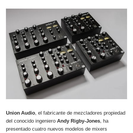
Union Audio
, el fabricante de mezcladores propiedad
del conocido ingeniero
Andy Rigby-Jones
, ha
presentado cuatro nuevos modelos de mixers