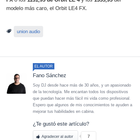
modelo más caro, el Orbit LE4 FX.
union audio
EL AUTOR
Fano Sánchez
Soy DJ desde hace más de 30 años, y un apasionado
de la tecnología. Me encantan todos los dispositivos
que puedan hacer más fácil mi vida como profesional.
Espero que algunos de mis conocimientos te ayuden a
mejorar tus habilidades en cabina.
¿Te gustó este artículo?
7
Agradecer al autor