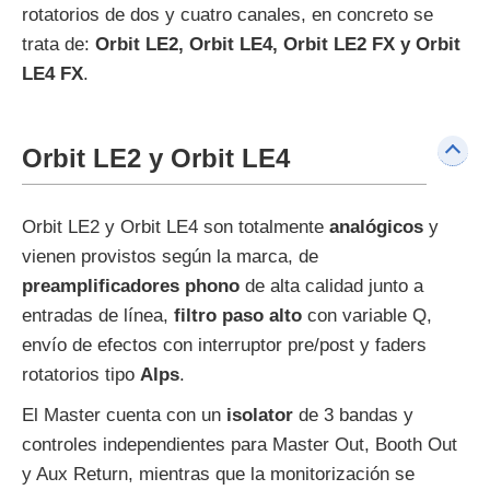
rotatorios de dos y cuatro canales, en concreto se
trata de:
Orbit LE2, Orbit LE4, Orbit LE2 FX y Orbit
LE4 FX
.
Orbit LE2 y Orbit LE4
Orbit LE2 y Orbit LE4 son totalmente
analógicos
y
vienen provistos según la marca, de
preamplificadores phono
de alta calidad junto a
entradas de línea,
filtro paso alto
con variable Q,
envío de efectos con interruptor pre/post y faders
rotatorios tipo
Alps
.
El Master cuenta con un
isolator
de 3 bandas y
controles independientes para Master Out, Booth Out
y Aux Return, mientras que la monitorización se