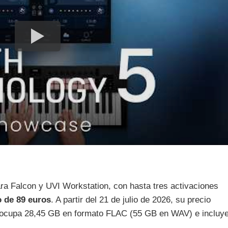
ra Falcon y UVI Workstation, con hasta tres activaciones
 de 89 euros
. A partir del 21 de julio de 2026, su precio
n ocupa 28,45 GB en formato FLAC (55 GB en WAV) e incluy