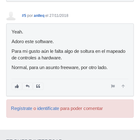
#5
por
anlleq
el 27/11/2018
Yeah.
Adoro este software.
Para mi gusto aún le falta algo de soltura en el mapeado
de controles a hardware.
Normal, para un asunto freeware, por otro lado.
Regístrate
o
identifícate
para poder comentar