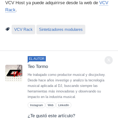
VCV Host ya puede adquirirse desde la web de
VCV
Rack
.
VCV Rack
Sintetizadores modulares
EL AUTOR
Teo Tormo
He trabajado como productor musical y discjockey.
Desde hace años investigo y analizo la tecnología
musical aplicada al DJ, buscando siempre las
herramientas más innovadoras y observando su
impacto en la industria musical.
Instagram
Web
LinkedIn
¿Te gustó este artículo?