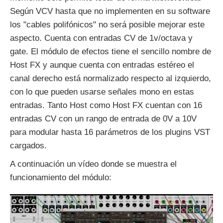
Según VCV hasta que no implementen en su software
los "cables polifónicos" no será posible mejorar este
aspecto. Cuenta con entradas CV de 1v/octava y
gate. El módulo de efectos tiene el sencillo nombre de
Host FX y aunque cuenta con entradas estéreo el
canal derecho está normalizado respecto al izquierdo,
con lo que pueden usarse señales mono en estas
entradas. Tanto Host como Host FX cuentan con 16
entradas CV con un rango de entrada de 0V a 10V
para modular hasta 16 parámetros de los plugins VST
cargados.
A continuación un vídeo donde se muestra el
funcionamiento del módulo: