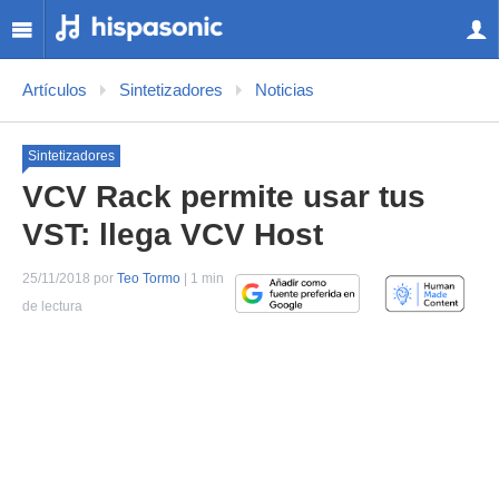
Artículos
Sintetizadores
Noticias
Sintetizadores
VCV Rack permite usar tus
VST: llega VCV Host
25/11/2018 por
Teo Tormo
| 1 min
de lectura