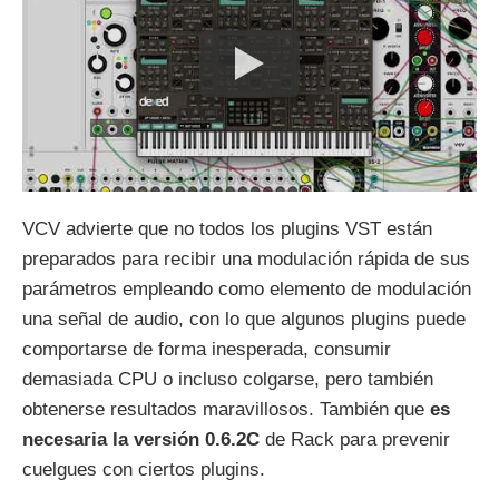
VCV advierte que no todos los plugins VST están
preparados para recibir una modulación rápida de sus
parámetros empleando como elemento de modulación
una señal de audio, con lo que algunos plugins puede
comportarse de forma inesperada, consumir
demasiada CPU o incluso colgarse, pero también
obtenerse resultados maravillosos. También que
es
necesaria la versión 0.6.2C
de Rack para prevenir
cuelgues con ciertos plugins.