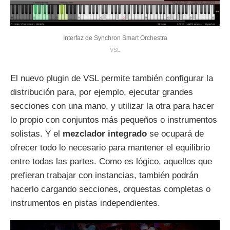
Interfaz de Synchron Smart Orchestra
VSL
El nuevo plugin de VSL permite también configurar la
distribución para, por ejemplo, ejecutar grandes
secciones con una mano, y utilizar la otra para hacer
lo propio con conjuntos más pequeños o instrumentos
solistas. Y el
mezclador integrado
se ocupará de
ofrecer todo lo necesario para mantener el equilibrio
entre todas las partes. Como es lógico, aquellos que
prefieran trabajar con instancias, también podrán
hacerlo cargando secciones, orquestas completas o
instrumentos en pistas independientes.