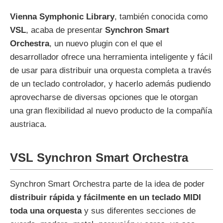
Vienna Symphonic Library
, también conocida como
VSL
, acaba de presentar
Synchron Smart
Orchestra
, un nuevo plugin con el que el
desarrollador ofrece una herramienta inteligente y fácil
de usar para distribuir una orquesta completa a través
de un teclado controlador, y hacerlo además pudiendo
aprovecharse de diversas opciones que le otorgan
una gran flexibilidad al nuevo producto de la compañía
austriaca.
VSL Synchron Smart Orchestra
Synchron Smart Orchestra parte de la idea de poder
distribuir rápida y fácilmente en un teclado MIDI
toda una orquesta
y sus diferentes secciones de