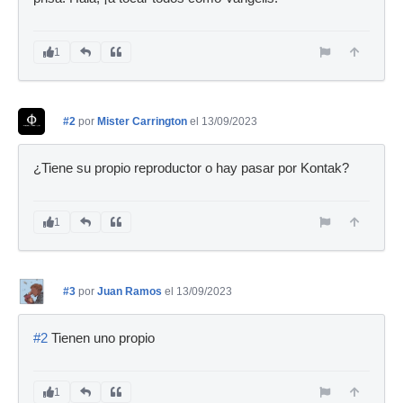
1
#2
por
Mister Carrington
el 13/09/2023
¿Tiene su propio reproductor o hay pasar por Kontak?
1
#3
por
Juan Ramos
el 13/09/2023
#2
Tienen uno propio
1