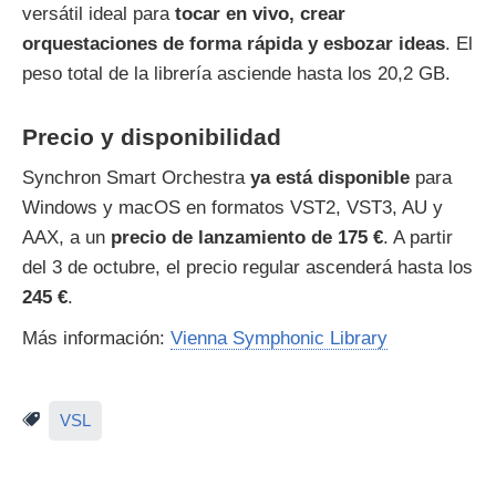
versátil ideal para
tocar en vivo, crear
orquestaciones de forma rápida y esbozar ideas
. El
peso total de la librería asciende hasta los 20,2 GB.
Precio y disponibilidad
Synchron Smart Orchestra
ya está disponible
para
Windows y macOS en formatos VST2, VST3, AU y
AAX, a un
precio de lanzamiento de 175 €
. A partir
del 3 de octubre, el precio regular ascenderá hasta los
245 €
.
Más información:
Vienna Symphonic Library
VSL