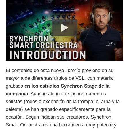
El contenido de esta nueva librería proviene en su
mayoría de diferentes títulos de VSL, con material
grabado
en los estudios Synchron Stage de la
compañía
. Aunque alguno de los instrumentos
solistas (todos a excepción de la trompa, el arpa y la
celesta) se han grabado específicamente para la
ocasión. Según indican sus creadores, Synchron
Smart Orchestra es una herramienta muy potente y