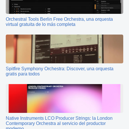
Orchestral Tools Berlin Free Orchestra, una orquesta
virtual gratuita de lo más completa
Spitfire Symphony Orchestra: Discover, una orquesta
gratis para todos
Native Instruments LCO Producer Strings: la London
Contemporary Orchestra al servicio del productor
moderno