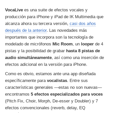
VocaLive
es una suite de efectos vocales y
producción para iPhone y iPad de IK Multimedia que
alcanza ahora su tercera versión,
casi dos años
después de la anterior
. Las novedades más
importantes que incorpora son la tecnología de
modelado de micrófonos
Mic Room
, un
looper
de 4
pistas y la posibilidad de grabar
hasta 8 pistas de
audio simultáneamente
, así como una inserción de
efectos adicional en la versión para iPhone.
Como es obvio, estamos ante una app diseñada
específicamente para
vocalistas
. Entre sus
características generales —estas no son nuevas—
encontramos
5 efectos especializados para voces
(Pitch Fix, Choir, Morph, De-esser y Doubler) y 7
efectos convencionales (reverb, delay, EQ