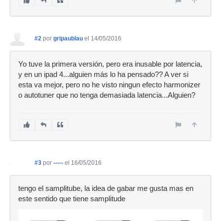
#2
por
gripaublau
el 14/05/2016
Yo tuve la primera versión, pero era inusable por latencia,
y en un ipad 4...alguien más lo ha pensado?? A ver si
esta va mejor, pero no he visto ningun efecto harmonizer
o autotuner que no tenga demasiada latencia...Alguien?
#3
por
-----
el 16/05/2016
tengo el samplitube, la idea de gabar me gusta mas en
este sentido que tiene samplitude