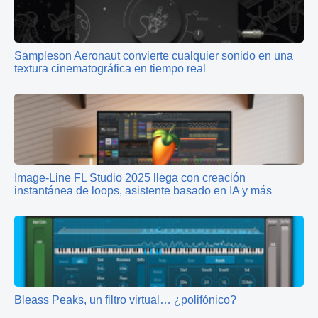
Sampleson Aeronaut convierte cualquier sonido en una
textura cinematográfica en tiempo real
Image-Line FL Studio 2025 llega con creación
instantánea de loops, asistente basado en IA y más
Bleass Peaks, un filtro virtual… ¿polifónico?