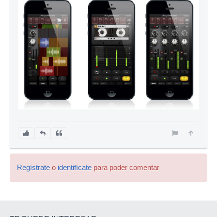
Regístrate
o
identifícate
para poder comentar