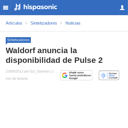
Artículos
Sintetizadores
Noticias
Sintetizadores
Waldorf anuncia la
disponibilidad de Pulse 2
23/09/2013 por Ed_Saxman | 1
min de lectura