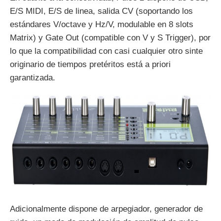
E/S MIDI, E/S de linea, salida CV (soportando los
estándares V/octave y Hz/V, modulable en 8 slots
Matrix) y Gate Out (compatible con V y S Trigger), por
lo que la compatibilidad con casi cualquier otro sinte
originario de tiempos pretéritos está a priori
garantizada.
Adicionalmente dispone de arpegiador, generador de