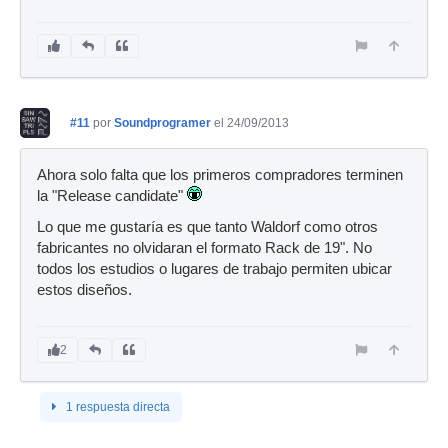
#11
por
Soundprogramer
el 24/09/2013
Ahora solo falta que los primeros compradores terminen
la "Release candidate"
Lo que me gustaría es que tanto Waldorf como otros
fabricantes no olvidaran el formato Rack de 19". No
todos los estudios o lugares de trabajo permiten ubicar
estos diseños.
2
1 respuesta directa