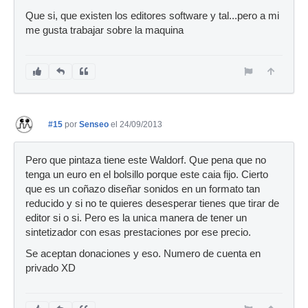
Que si, que existen los editores software y tal...pero a mi
me gusta trabajar sobre la maquina
#15
por
Senseo
el 24/09/2013
Pero que pintaza tiene este Waldorf. Que pena que no
tenga un euro en el bolsillo porque este caia fijo. Cierto
que es un coñazo diseñar sonidos en un formato tan
reducido y si no te quieres desesperar tienes que tirar de
editor si o si. Pero es la unica manera de tener un
sintetizador con esas prestaciones por ese precio.
Se aceptan donaciones y eso. Numero de cuenta en
privado XD