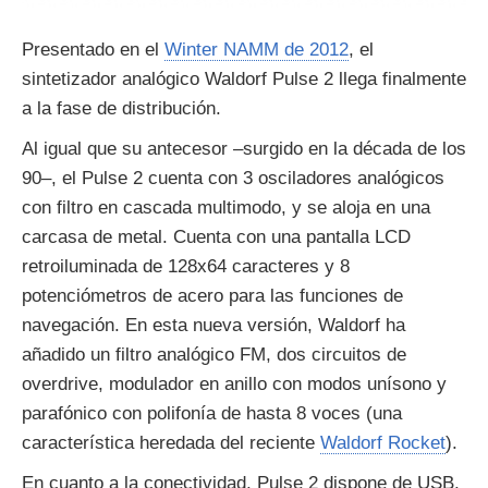
Presentado en el
Winter NAMM de 2012
, el
sintetizador analógico Waldorf Pulse 2 llega finalmente
a la fase de distribución.
Al igual que su antecesor –surgido en la década de los
90–, el Pulse 2 cuenta con 3 osciladores analógicos
con filtro en cascada multimodo, y se aloja en una
carcasa de metal. Cuenta con una pantalla LCD
retroiluminada de 128x64 caracteres y 8
potenciómetros de acero para las funciones de
navegación. En esta nueva versión, Waldorf ha
añadido un filtro analógico FM, dos circuitos de
overdrive, modulador en anillo con modos unísono y
parafónico con polifonía de hasta 8 voces (una
característica heredada del reciente
Waldorf Rocket
).
En cuanto a la conectividad, Pulse 2 dispone de USB,