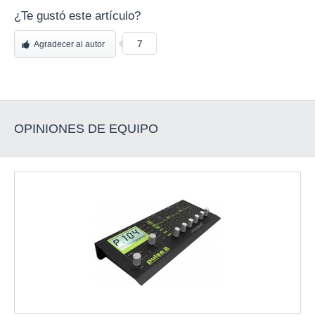
¿Te gustó este artículo?
7
Agradecer al autor
OPINIONES DE EQUIPO