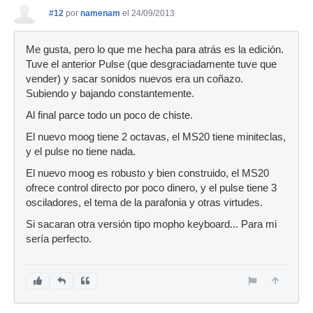
#12
por
namenam
el 24/09/2013
Me gusta, pero lo que me hecha para atrás es la edición.
Tuve el anterior Pulse (que desgraciadamente tuve que
vender) y sacar sonidos nuevos era un coñazo.
Subiendo y bajando constantemente.
Al final parce todo un poco de chiste.
El nuevo moog tiene 2 octavas, el MS20 tiene miniteclas,
y el pulse no tiene nada.
El nuevo moog es robusto y bien construido, el MS20
ofrece control directo por poco dinero, y el pulse tiene 3
osciladores, el tema de la parafonia y otras virtudes.
Si sacaran otra versión tipo mopho keyboard... Para mi
sería perfecto.