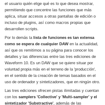
el usuario quién elige qué es lo que desea mostrar,
permitiendo que concentre las funciones que más
aplica, situar accesos a otras pantallas de edición o
incluso de plugins, así como macros propias que
desarrollen scripts.
Por lo demás la
lista de funciones es tan extensa
como se espera de cualquier DAW
en la actualidad,
así que os remitimos a su página para conocer los
detalles y las diferencias entre las tres ediciones de
Waveform 10. Es un DAW que se quiere situar por
voluntad propia más en el terreno de la 'producción',
en el sentido de la creación de temas basados en el
uso de ordenador y sintetizadores, que en ningún otro.
Las tres ediciones ofrecen pistas ilimitadas y cuentan
con los
samplers 'Collective' y 'Multi-sampler' y el
sintetizador 'Substractive'
, además de las