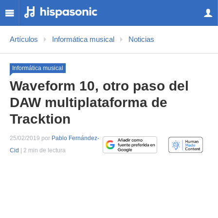
Artículos
Informática musical
Noticias
Informática musical
Waveform 10, otro paso del
DAW multiplataforma de
Tracktion
25/02/2019 por
Pablo Fernández-
Cid
| 2 min de lectura