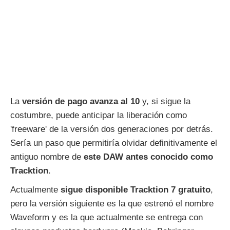
La
versión de pago avanza al 10
y, si sigue la
costumbre, puede anticipar la liberación como
'freeware' de la versión dos generaciones por detrás.
Sería un paso que permitiría olvidar definitivamente el
antiguo nombre de
este DAW antes conocido como
Tracktion
.
Actualmente
sigue disponible Tracktion 7 gratuito
,
pero la versión siguiente es la que estrenó el nombre
Waveform y es la que actualmente se entrega con