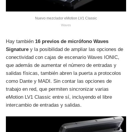
Nuevo mezclador eMotion LV1 Classic
Waves
Hay también
16 previos de micrófono Waves
Signature
y la posibilidad de ampliar las opciones de
conectividad con cajas de escenario Waves IONIC,
que además de aumentar el número de entradas y
salidas físicas, también abren la puerta a protocolos
como Dante y MADI. Sin contar las opciones de
trabajo en red, que permiten sincronizar varias
eMotion LV1 Classic entre sí, incluyendo el libre
intercambio de entradas y salidas.