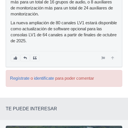
más para un total de 16 grupos de audio, o 8 auxiliares
de monitorización más para un total de 24 auxiliares de
monitorización.
La nueva ampliación de 80 canales LV1 estará disponible
como actualización de software opcional para las
consolas LV1 de 64 canales a partir de finales de octubre
de 2025.
Regístrate
o
identifícate
para poder comentar
TE PUEDE INTERESAR