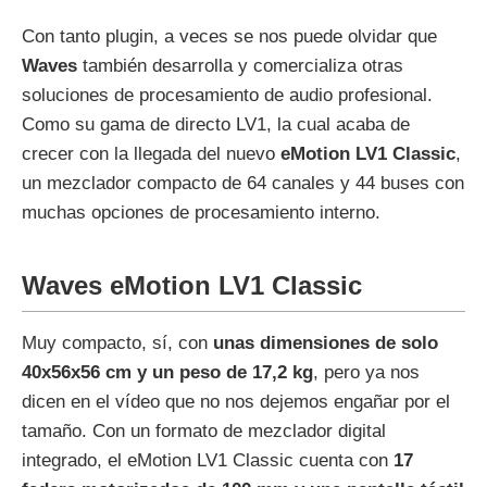
Con tanto plugin, a veces se nos puede olvidar que
Waves
también desarrolla y comercializa otras
soluciones de procesamiento de audio profesional.
Como su gama de directo LV1, la cual acaba de
crecer con la llegada del nuevo
eMotion LV1 Classic
,
un mezclador compacto de 64 canales y 44 buses con
muchas opciones de procesamiento interno.
Waves eMotion LV1 Classic
Muy compacto, sí, con
unas dimensiones de solo
40x56x56 cm y un peso de 17,2 kg
, pero ya nos
dicen en el vídeo que no nos dejemos engañar por el
tamaño. Con un formato de mezclador digital
integrado, el eMotion LV1 Classic cuenta con
17