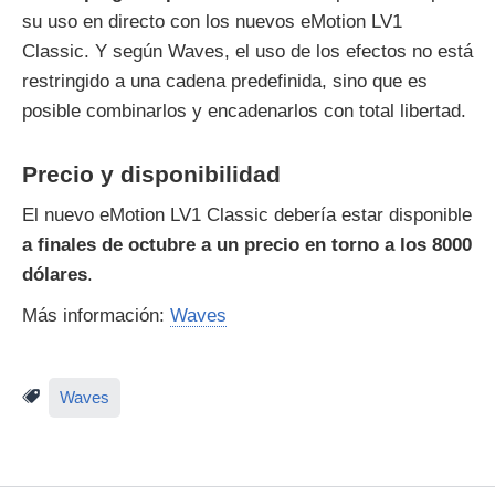
su uso en directo con los nuevos eMotion LV1
Classic. Y según Waves, el uso de los efectos no está
restringido a una cadena predefinida, sino que es
posible combinarlos y encadenarlos con total libertad.
Precio y disponibilidad
El nuevo eMotion LV1 Classic debería estar disponible
a finales de octubre a un precio en torno a los 8000
dólares
.
Más información:
Waves
Waves