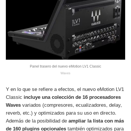
Panel trasero del nuevo eMotion LV1 Classic
Waves
Y en lo que se refiere a efectos, el nuevo eMotion LV1
Classic
incluye una colección de 16 procesadores
Waves
variados (compresores, ecualizadores, delay,
reverb, etc.) y optimizados para su uso en directo.
Además de la posibilidad de
ampliar la lista con más
de 160 plugins opcionales
también optimizados para