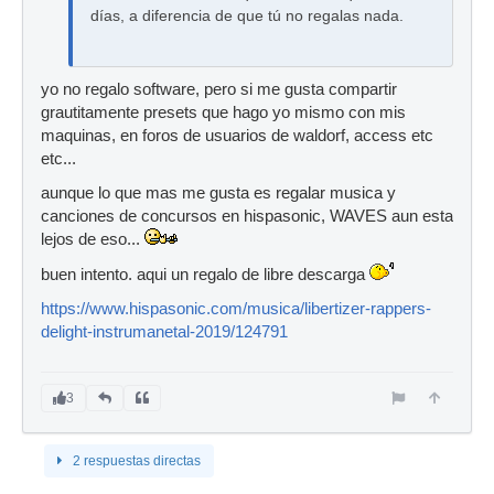
días, a diferencia de que tú no regalas nada.
yo no regalo software, pero si me gusta compartir
grautitamente presets que hago yo mismo con mis
maquinas, en foros de usuarios de waldorf, access etc
etc...
aunque lo que mas me gusta es regalar musica y
canciones de concursos en hispasonic, WAVES aun esta
lejos de eso...
buen intento. aqui un regalo de libre descarga
https://www.hispasonic.com/musica/libertizer-rappers-
delight-instrumanetal-2019/124791
3
2 respuestas directas