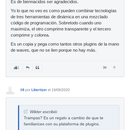
Es de biennacidos ser agradecidos.
Yo lo que no veo es como pueden combinar tecnologías
de tres herramientas de dinámica en una mezclado
código de programación. Sobretodo cuando uno
maximiza, el otro comprime transparente y el tercero
comprime y colorea.
Es un copia y pega como tantos otros plugins de la mano
de waves, que no se lien porque no hay más.
1
#8
por
Libertizer
el 19/08/2020
Wikter escribió:
Trampas? Es un regalo a cambio de que te
familiarices con su plataforma de plugins.