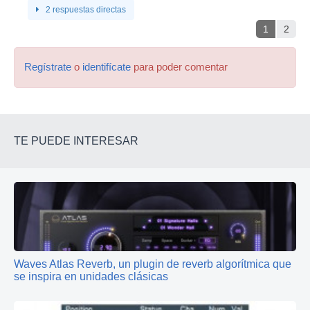
2 respuestas directas
1
2
Regístrate
o
identifícate
para poder comentar
TE PUEDE INTERESAR
Waves Atlas Reverb, un plugin de reverb algorítmica que
se inspira en unidades clásicas