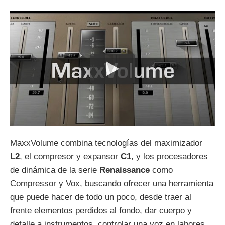
MaxxVolume combina tecnologías del maximizador
L2
, el compresor y expansor
C1
, y los procesadores
de dinámica de la serie
Renaissance
como
Compressor y Vox, buscando ofrecer una herramienta
que puede hacer de todo un poco, desde traer al
frente elementos perdidos al fondo, dar cuerpo y
detalle a instrumentos, controlar una voz en labores