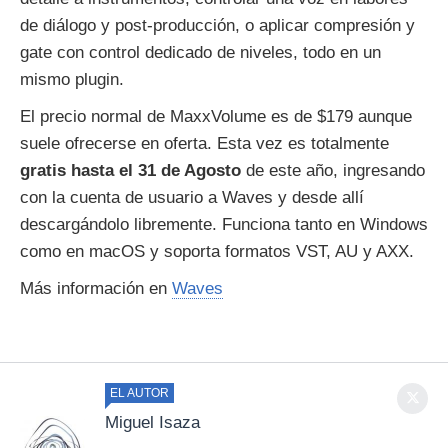
de diálogo y post-producción, o aplicar compresión y
gate con control dedicado de niveles, todo en un
mismo plugin.
El precio normal de MaxxVolume es de $179 aunque
suele ofrecerse en oferta. Esta vez es totalmente
gratis hasta el 31 de Agosto
de este año, ingresando
con la cuenta de usuario a Waves y desde allí
descargándolo libremente. Funciona tanto en Windows
como en macOS y soporta formatos VST, AU y AXX.
Más información en
Waves
EL AUTOR
Miguel Isaza