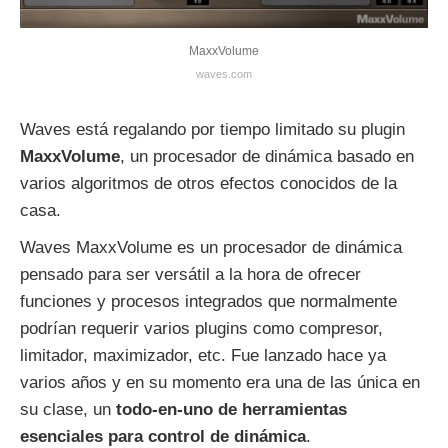
MaxxVolume
waves.com
Waves está regalando por tiempo limitado su plugin
MaxxVolume
, un procesador de dinámica basado en
varios algoritmos de otros efectos conocidos de la
casa.
Waves MaxxVolume es un procesador de dinámica
pensado para ser versátil a la hora de ofrecer
funciones y procesos integrados que normalmente
podrían requerir varios plugins como compresor,
limitador, maximizador, etc. Fue lanzado hace ya
varios años y en su momento era una de las única en
su clase, un
todo-en-uno de herramientas
esenciales para control de dinámica
.