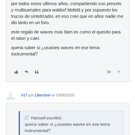
por todos estos ultimos años, compartiendo sus presets
y multisamples para waldorf blofeld y por supuesto los
trucos de sintetizador, en eso creo que en años nadie me
dio tanto en un foro.
este regalo de waves mas bien es como el quesito para
el raton y caer.
queria saber si ¿usastes waves en ese tema
instrumental?
#17
por
Libertizer
el 19/08/2020
Hansell escribió:
queria saber si ¿usastes waves en ese tema
instrumental?