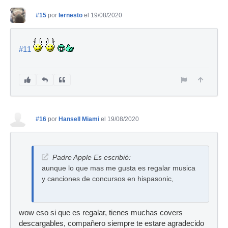
#15
por
Iernesto
el 19/08/2020
#11
#16
por
Hansell Miami
el 19/08/2020
Padre Apple Es escribió:
aunque lo que mas me gusta es regalar musica
y canciones de concursos en hispasonic,
wow eso si que es regalar, tienes muchas covers
descargables, compañero siempre te estare agradecido