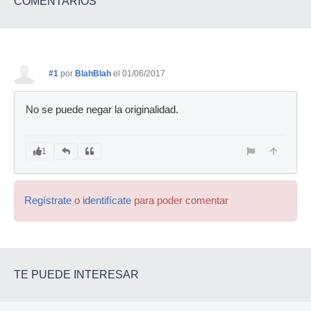
COMENTARIOS
#1
por
BlahBlah
el 01/06/2017
No se puede negar la originalidad.
1
Regístrate
o
identifícate
para poder comentar
TE PUEDE INTERESAR