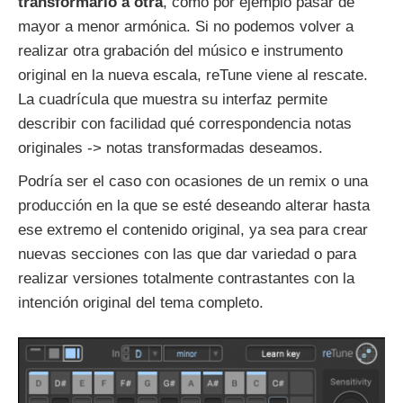
transformarlo a otra
, como por ejemplo pasar de
mayor a menor armónica. Si no podemos volver a
realizar otra grabación del músico e instrumento
original en la nueva escala, reTune viene al rescate.
La cuadrícula que muestra su interfaz permite
describir con facilidad qué correspondencia notas
originales -> notas transformadas deseamos.
Podría ser el caso con ocasiones de un remix o una
producción en la que se esté deseando alterar hasta
ese extremo el contenido original, ya sea para crear
nuevas secciones con las que dar variedad o para
realizar versiones totalmente contrastantes con la
intención original del tema completo.