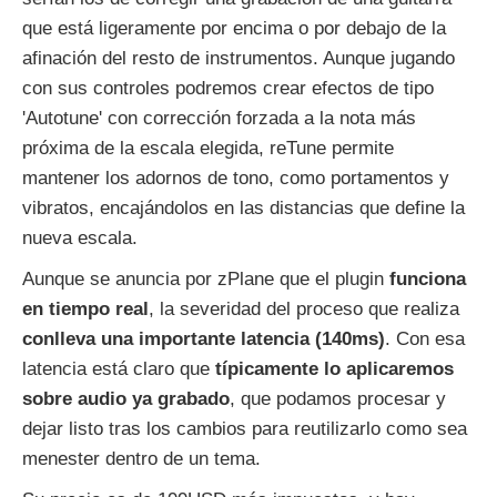
que está ligeramente por encima o por debajo de la
afinación del resto de instrumentos. Aunque jugando
con sus controles podremos crear efectos de tipo
'Autotune' con corrección forzada a la nota más
próxima de la escala elegida, reTune permite
mantener los adornos de tono, como portamentos y
vibratos, encajándolos en las distancias que define la
nueva escala.
Aunque se anuncia por zPlane que el plugin
funciona
en tiempo real
, la severidad del proceso que realiza
conlleva una importante latencia (140ms)
. Con esa
latencia está claro que
típicamente lo aplicaremos
sobre audio ya grabado
, que podamos procesar y
dejar listo tras los cambios para reutilizarlo como sea
menester dentro de un tema.