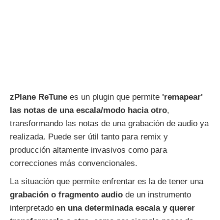
zPlane ReTune
es un plugin que permite
'remapear'
las notas de una escala/modo hacia otro
,
transformando las notas de una grabación de audio ya
realizada. Puede ser útil tanto para remix y
producción altamente invasivos como para
correcciones más convencionales.
La situación que permite enfrentar es la de tener una
grabación o fragmento audio
de un instrumento
interpretado
en una determinada escala y querer