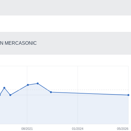
 EN MERCASONIC
08/2021
01/2024
05/2026