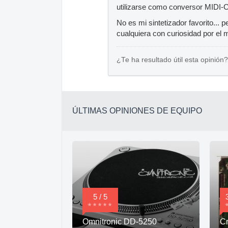
utilizarse como conversor MIDI-C
No es mi sintetizador favorito... 
cualquiera con curiosidad por el 
¿Te ha resultado útil esta opinión?
ÚLTIMAS OPINIONES DE EQUIPO
5 / 5
Omnitronic DD-5250
Cr