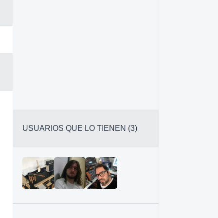
USUARIOS QUE LO TIENEN (3)