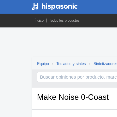
Índice
Todos los productos
Equipo
Teclados y sintes
Sintetizadore
Make Noise 0-Coast