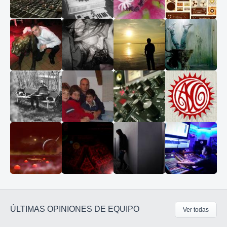
ÚLTIMAS OPINIONES DE EQUIPO
Ver todas