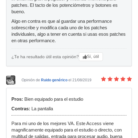
patches. El tacto de los potenciómetros y botones es
bueno.
Algo en contra es que al guardar una performance
sobrescribe y modifica cada uno de los patches
individuales, algo a tener en cuenta si usas esos patches
en otras performance.
Sí, útil
¿Te ha resultado útil esta opinión?
Opinión de
Ruido genérico
el 21/08/2019
Pros:
Bien equipado para el estudio
Contras:
La pantalla
Para mi uno de los mejores VA. Este Access viene
magnificamente equipado para el estudio o directo, con
multitud de salidas, entrada para procesar audio, buena