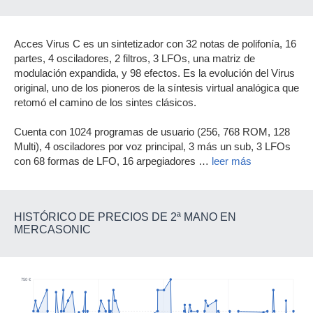
Acces Virus C es un sintetizador con 32 notas de polifonía, 16
partes, 4 osciladores, 2 filtros, 3 LFOs, una matriz de
modulación expandida, y 98 efectos. Es la evolución del Virus
original, uno de los pioneros de la síntesis virtual analógica que
retomó el camino de los sintes clásicos.
Cuenta con 1024 programas de usuario (256, 768 ROM, 128
Multi), 4 osciladores por voz principal, 3 más un sub, 3 LFOs
con 68 formas de LFO, 16 arpegiadores
…
leer más
HISTÓRICO DE PRECIOS DE 2ª MANO EN
MERCASONIC
750 €