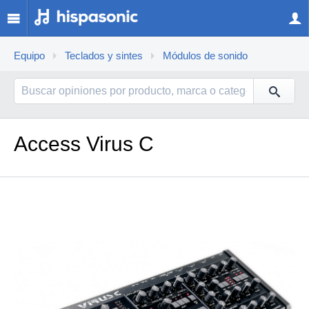
Equipo
Teclados y sintes
Módulos de sonido
Access Virus C