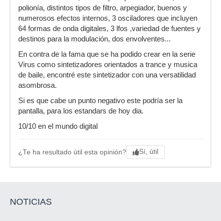
polionía, distintos tipos de filtro, arpegiador, buenos y
numerosos efectos internos, 3 osciladores que incluyen
64 formas de onda digitales, 3 lfos ,variedad de fuentes y
destinos para la modulación, dos envolventes...
En contra de la fama que se ha podido crear en la serie
Virus como sintetizadores orientados a trance y musica
de baile, encontré este sintetizador con una versatilidad
asombrosa.
Si es que cabe un punto negativo este podría ser la
pantalla, para los estandars de hoy dia.
10/10 en el mundo digital
Sí, útil
¿Te ha resultado útil esta opinión?
NOTICIAS