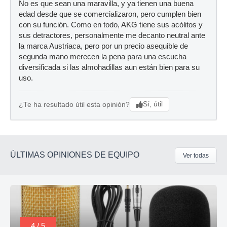
No es que sean una maravilla, y ya tienen una buena
edad desde que se comercializaron, pero cumplen bien
con su función. Como en todo, AKG tiene sus acólitos y
sus detractores, personalmente me decanto neutral ante
la marca Austriaca, pero por un precio asequible de
segunda mano merecen la pena para una escucha
diversificada si las almohadillas aun están bien para su
uso.
Sí, útil
¿Te ha resultado útil esta opinión?
ÚLTIMAS OPINIONES DE EQUIPO
Ver todas
4 / 5