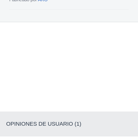
OPINIONES DE USUARIO (1)