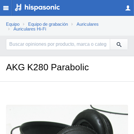
Equipo
Equipo de grabación
Auriculares
Auriculares Hi-Fi
AKG K280 Parabolic