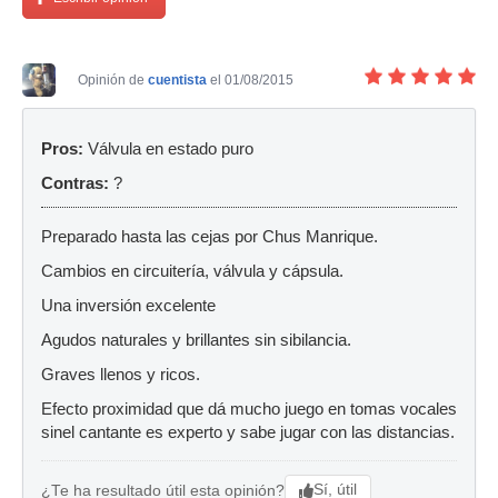
Opinión de
cuentista
el 01/08/2015
Pros:
Válvula en estado puro
Contras:
?
Preparado hasta las cejas por Chus Manrique.
Cambios en circuitería, válvula y cápsula.
Una inversión excelente
Agudos naturales y brillantes sin sibilancia.
Graves llenos y ricos.
Efecto proximidad que dá mucho juego en tomas vocales
sinel cantante es experto y sabe jugar con las distancias.
Sí, útil
¿Te ha resultado útil esta opinión?