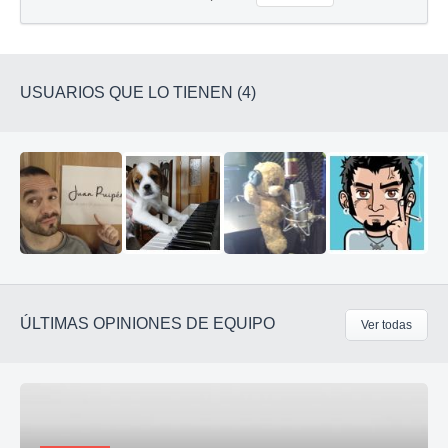
USUARIOS QUE LO TIENEN (4)
ÚLTIMAS OPINIONES DE EQUIPO
Ver todas