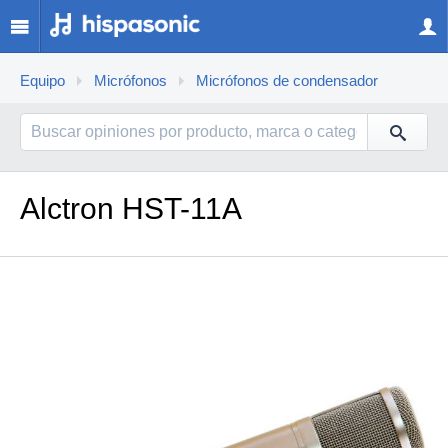
Equipo
Micrófonos
Micrófonos de condensador
Alctron HST-11A