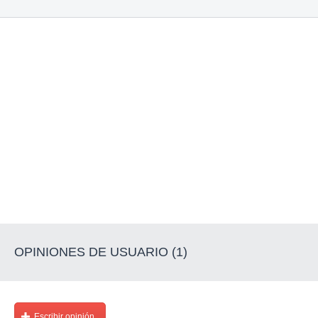
OPINIONES DE USUARIO (1)
Escribir opinión