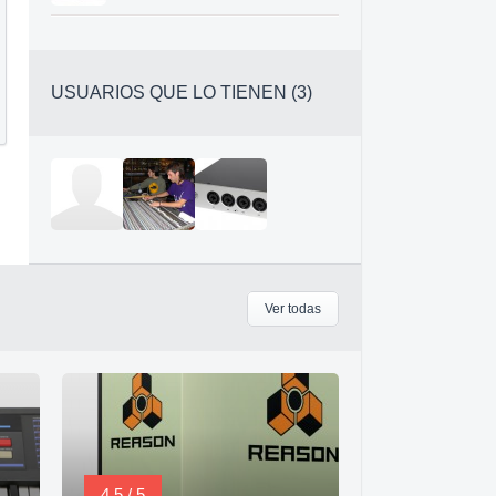
USUARIOS QUE LO TIENEN (3)
Ver todas
4,5 / 5