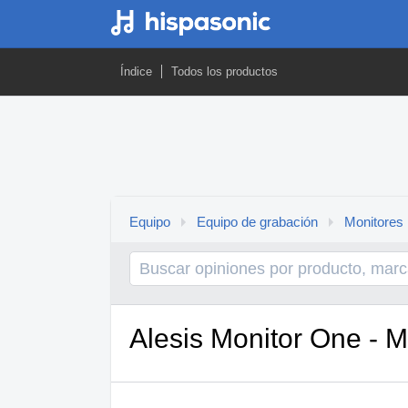
Índice
Todos los productos
Equipo
Equipo de grabación
Monitores
Alesis Monitor One - M