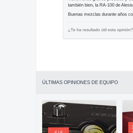
también bien, la RA-100 de Alesis
Buenas mezclas durante años co
¿Te ha resultado útil esta opinión?
ÚLTIMAS OPINIONES DE EQUIPO
4 / 5