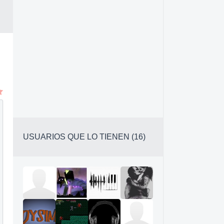
USUARIOS QUE LO TIENEN (16)