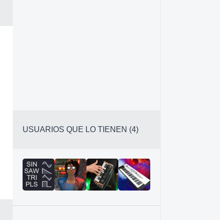
USUARIOS QUE LO TIENEN (4)