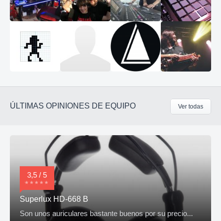
ÚLTIMAS OPINIONES DE EQUIPO
Ver todas
3,5 / 5
Superlux HD-668 B
Son unos auriculares bastante buenos por su precio...