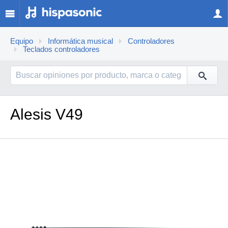
Equipo
Informática musical
Controladores
Teclados controladores
Alesis V49