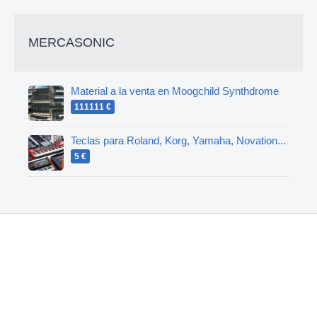
MERCASONIC
Material a la venta en Moogchild Synthdrome
111111 €
Teclas para Roland, Korg, Yamaha, Novation...
5 €