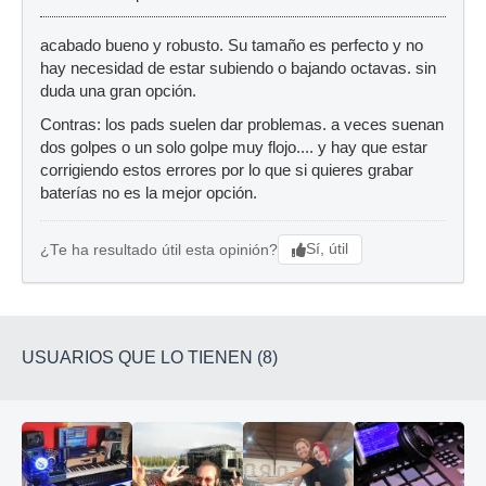
acabado bueno y robusto. Su tamaño es perfecto y no
hay necesidad de estar subiendo o bajando octavas. sin
duda una gran opción.
Contras: los pads suelen dar problemas. a veces suenan
dos golpes o un solo golpe muy flojo.... y hay que estar
corrigiendo estos errores por lo que si quieres grabar
baterías no es la mejor opción.
Sí, útil
¿Te ha resultado útil esta opinión?
USUARIOS QUE LO TIENEN (8)