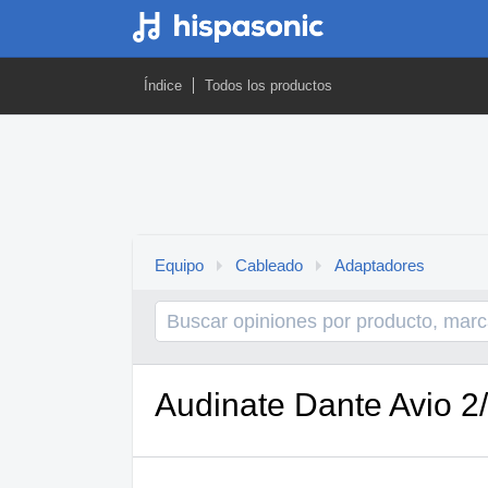
Índice
Todos los productos
Equipo
Cableado
Adaptadores
Audinate Dante Avio 2/