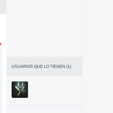
USUARIOS QUE LO TIENEN (1)