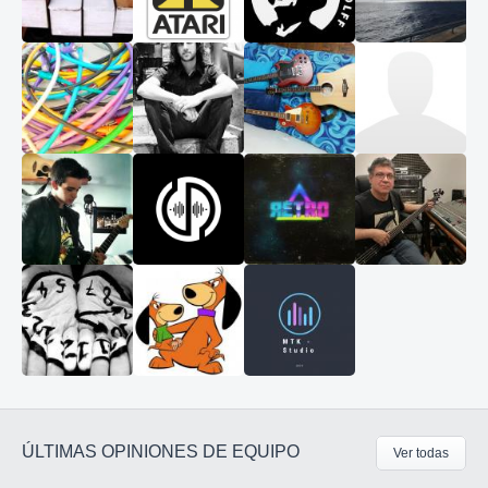
ÚLTIMAS OPINIONES DE EQUIPO
Ver todas