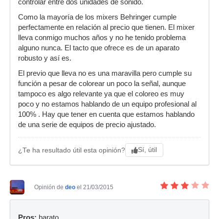
controlar entre dos unidades de sonido.
Como la mayoría de los mixers Behringer cumple
perfectamente en relación al precio que tienen. El mixer
lleva conmigo muchos años y no he tenido problema
alguno nunca. El tacto que ofrece es de un aparato
robusto y así es.
El previo que lleva no es una maravilla pero cumple su
función a pesar de colorear un poco la señal, aunque
tampoco es algo relevante ya que el coloreo es muy
poco y no estamos hablando de un equipo profesional al
100% . Hay que tener en cuenta que estamos hablando
de una serie de equipos de precio ajustado.
Sí, útil
¿Te ha resultado útil esta opinión?
Opinión de
deo
el 21/03/2015
Pros:
barato