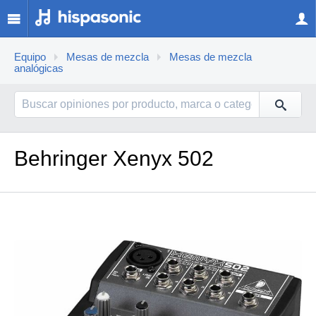
Equipo
Mesas de mezcla
Mesas de mezcla
analógicas
Behringer Xenyx 502