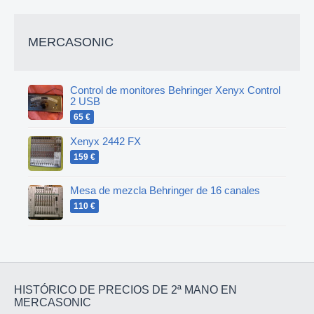
MERCASONIC
Control de monitores Behringer Xenyx Control
2 USB
65 €
Xenyx 2442 FX
159 €
Mesa de mezcla Behringer de 16 canales
110 €
HISTÓRICO DE PRECIOS DE 2ª MANO EN
MERCASONIC