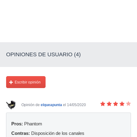
OPINIONES DE USUARIO (4)
Escribir opinión
Opinión de
elqueapunta
el 14/05/2020
Pros:
Phantom
Contras:
Disposición de los canales