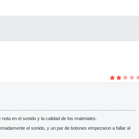
nota en el sonido y la calidad de los materiales.
emadamente el sonido, y un par de botones empezaron a fallar al