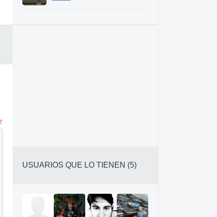
USUARIOS QUE LO TIENEN (5)