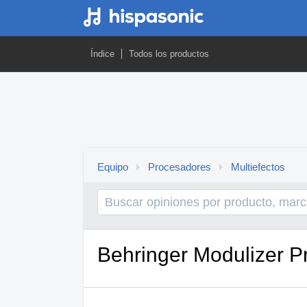
Índice
Todos los productos
Equipo
Procesadores
Multiefectos
Behringer Modulizer 