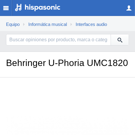
Equipo
Informática musical
Interfaces audio
Behringer U-Phoria UMC1820