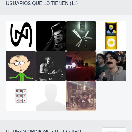
USUARIOS QUE LO TIENEN (11)
ÚLTIMAS OPINIONES DE EQUIPO