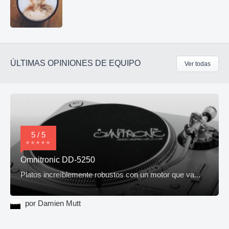
ÚLTIMAS OPINIONES DE EQUIPO
Ver todas
5 / 5
Omnitronic DD-5250
Platos increíblemente robustos con un motor que va...
por Damien Mutt