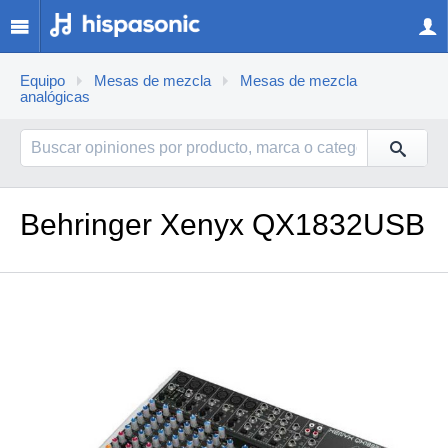
Equipo
Mesas de mezcla
Mesas de mezcla
analógicas
Behringer Xenyx QX1832USB