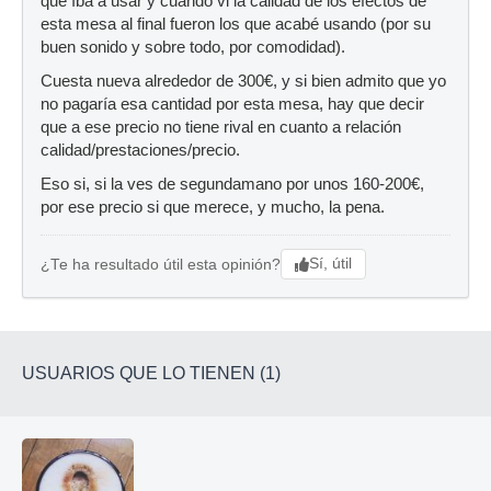
que íba a usar y cuando vi la calidad de los efectos de
esta mesa al final fueron los que acabé usando (por su
buen sonido y sobre todo, por comodidad).
Cuesta nueva alrededor de 300€, y si bien admito que yo
no pagaría esa cantidad por esta mesa, hay que decir
que a ese precio no tiene rival en cuanto a relación
calidad/prestaciones/precio.
Eso si, si la ves de segundamano por unos 160-200€,
por ese precio si que merece, y mucho, la pena.
Sí, útil
¿Te ha resultado útil esta opinión?
USUARIOS QUE LO TIENEN (1)