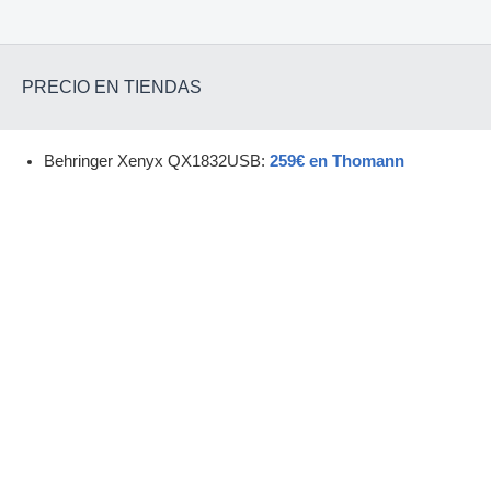
PRECIO EN TIENDAS
Behringer Xenyx QX1832USB:
259€ en Thomann