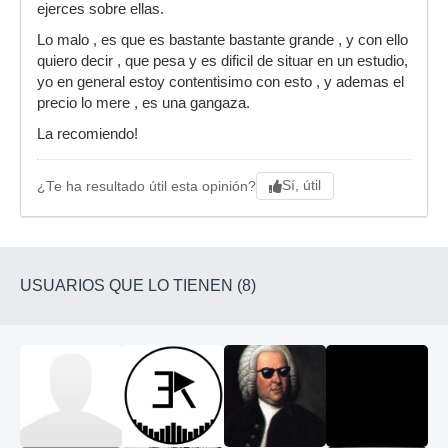
ejerces sobre ellas.
Lo malo , es que es bastante bastante grande , y con ello
quiero decir , que pesa y es dificil de situar en un estudio,
yo en general estoy contentisimo con esto , y ademas el
precio lo mere , es una gangaza.
La recomiendo!
Sí, útil
¿Te ha resultado útil esta opinión?
USUARIOS QUE LO TIENEN (8)