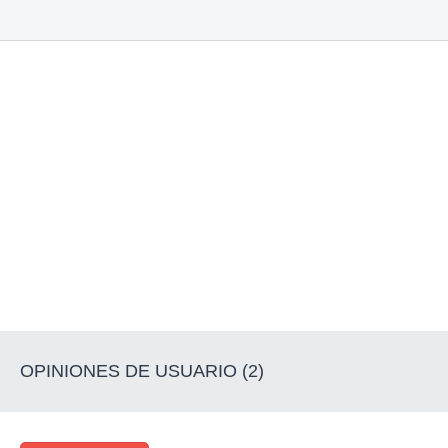
OPINIONES DE USUARIO (2)