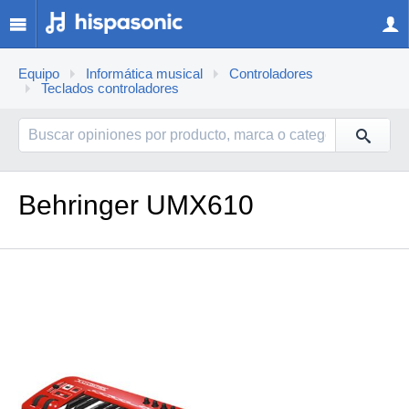
Equipo
Informática musical
Controladores
Teclados controladores
Behringer UMX610