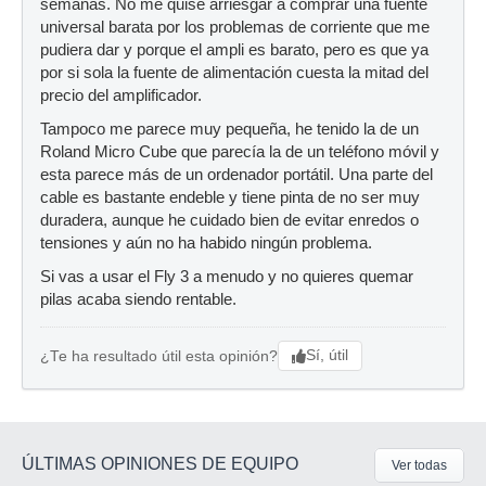
semanas. No me quise arriesgar a comprar una fuente
universal barata por los problemas de corriente que me
pudiera dar y porque el ampli es barato, pero es que ya
por si sola la fuente de alimentación cuesta la mitad del
precio del amplificador.
Tampoco me parece muy pequeña, he tenido la de un
Roland Micro Cube que parecía la de un teléfono móvil y
esta parece más de un ordenador portátil. Una parte del
cable es bastante endeble y tiene pinta de no ser muy
duradera, aunque he cuidado bien de evitar enredos o
tensiones y aún no ha habido ningún problema.
Si vas a usar el Fly 3 a menudo y no quieres quemar
pilas acaba siendo rentable.
Sí, útil
¿Te ha resultado útil esta opinión?
ÚLTIMAS OPINIONES DE EQUIPO
Ver todas