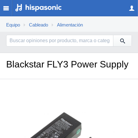
Equipo
Cableado
Alimentación
Blackstar FLY3 Power Supply