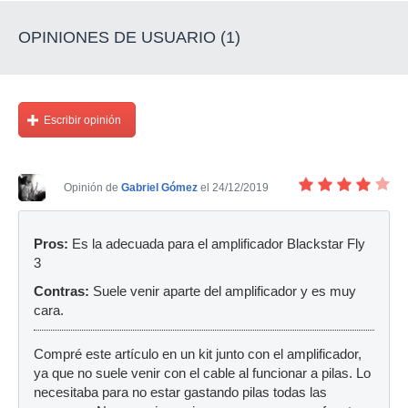
OPINIONES DE USUARIO (1)
Escribir opinión
Opinión de
Gabriel Gómez
el 24/12/2019
Pros:
Es la adecuada para el amplificador Blackstar Fly
3
Contras:
Suele venir aparte del amplificador y es muy
cara.
Compré este artículo en un kit junto con el amplificador,
ya que no suele venir con el cable al funcionar a pilas. Lo
necesitaba para no estar gastando pilas todas las