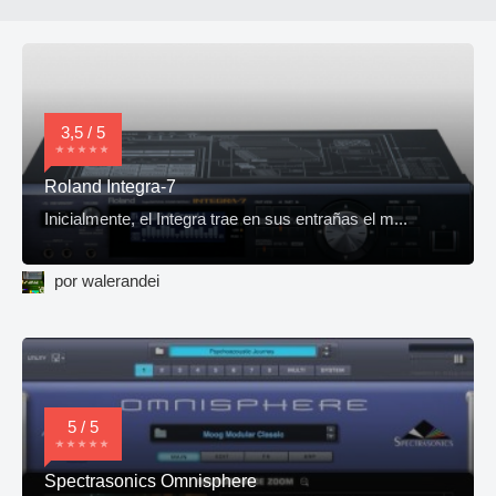
3,5 / 5
Roland Integra-7
Inicialmente, el Integra trae en sus entrañas el m...
por walerandei
5 / 5
Spectrasonics Omnisphere