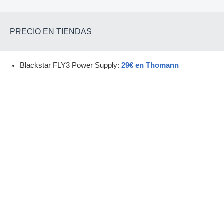
PRECIO EN TIENDAS
Blackstar FLY3 Power Supply:
29€ en Thomann