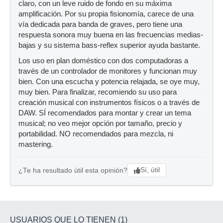
claro, con un leve ruido de fondo en su máxima
amplificación. Por su propia fisionomía, carece de una
vía dedicada para banda de graves, pero tiene una
respuesta sonora muy buena en las frecuencias medias-
bajas y su sistema bass-reflex superior ayuda bastante.
Los uso en plan doméstico con dos computadoras a
través de un controlador de monitores y funcionan muy
bien. Con una escucha y potencia relajada, se oye muy,
muy bien. Para finalizar, recomiendo su uso para
creación musical con instrumentos físicos o a través de
DAW. SÍ recomendados para montar y crear un tema
musical; no veo mejor opción por tamaño, precio y
portabilidad. NO recomendados para mezcla, ni
mastering.
Sí, útil
¿Te ha resultado útil esta opinión?
USUARIOS QUE LO TIENEN (1)