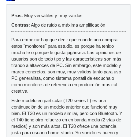
Pros:
Muy versátiles y muy válidos
Contras:
Algo de ruido a máxima amplificación
Para empezar hay que decir que cuando uno compra
estos "monitores" para estudio, es porque ha tenido
mucha fe o porque le gusta jugársela. Las opiniones de
usuarios son de todo tipo y las características son más
tirando a altavoces de PC. Sin embargo, este modelo y
marca concretos, son muy, muy válidos tanto para uso
PC generalista, como sistema portátil de escucha o
como monitores de referencia en producción musical
creativa.
Este modelo en particular (T20 series II) es una
continuación de un modelo anterior que funcionó muy
bien. El T30 es un modelo similar, pero con Bluetooth. Y
el T40 tiene otro refuerzo en en banda media (2 vías de
medios) y son más altos. El T20 ofrece una potencia
justa para usuario home-studio. Su sonido es bueno y