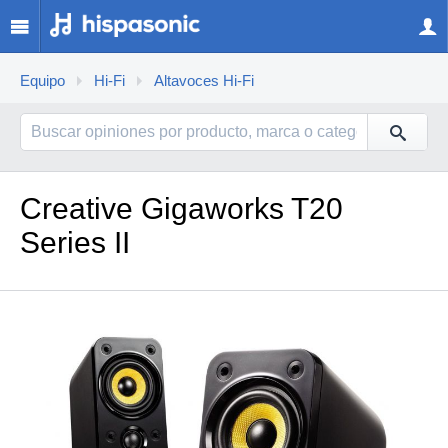
Equipo
Hi-Fi
Altavoces Hi-Fi
Creative Gigaworks T20
Series II