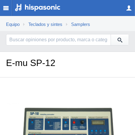
Equipo
Teclados y sintes
Samplers
E-mu SP-12