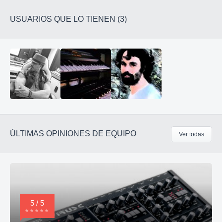
USUARIOS QUE LO TIENEN (3)
ÚLTIMAS OPINIONES DE EQUIPO
Ver todas
5 / 5