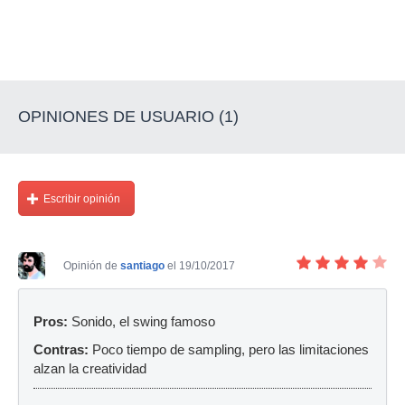
OPINIONES DE USUARIO (1)
Escribir opinión
Opinión de
santiago
el 19/10/2017
Pros:
Sonido, el swing famoso
Contras:
Poco tiempo de sampling, pero las limitaciones
alzan la creatividad