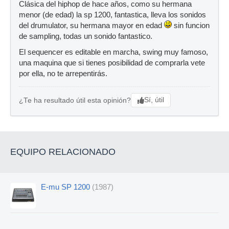
Clásica del hiphop de hace años, como su hermana
menor (de edad) la sp 1200, fantastica, lleva los sonidos
del drumulator, su hermana mayor en edad
sin funcion
de sampling, todas un sonido fantastico.
El sequencer es editable en marcha, swing muy famoso,
una maquina que si tienes posibilidad de comprarla vete
por ella, no te arrepentirás.
Sí, útil
¿Te ha resultado útil esta opinión?
EQUIPO RELACIONADO
E-mu SP 1200
(1987)