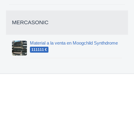
MERCASONIC
Material a la venta en Moogchild Synthdrome
111111 €