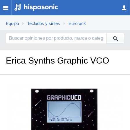
Equipo
Teclados y sintes
Eurorack
Erica Synths Graphic VCO