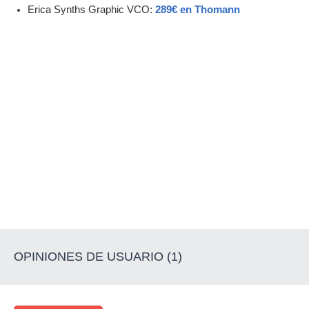
Erica Synths Graphic VCO:
289€ en Thomann
OPINIONES DE USUARIO (1)