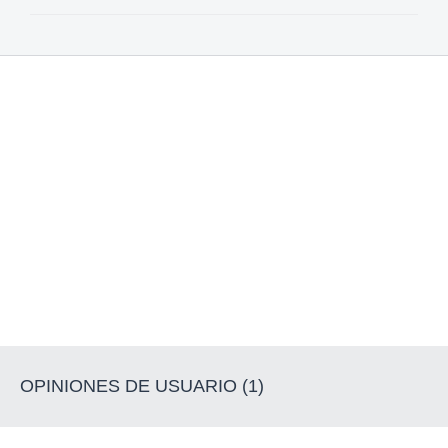
OPINIONES DE USUARIO (1)