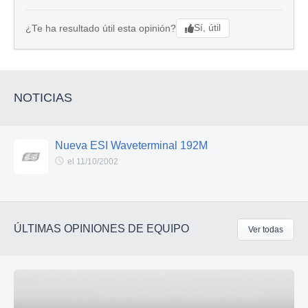
Sí, útil
¿Te ha resultado útil esta opinión?
NOTICIAS
Nueva ESI Waveterminal 192M
el 11/10/2002
ÚLTIMAS OPINIONES DE EQUIPO
Ver todas