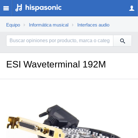
Equipo
Informática musical
Interfaces audio
ESI Waveterminal 192M