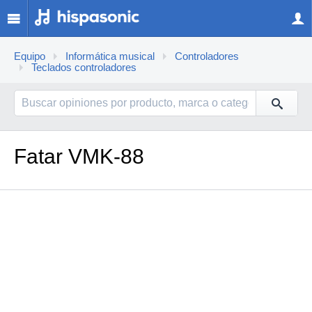
Equipo
Informática musical
Controladores
Teclados controladores
Fatar VMK-88