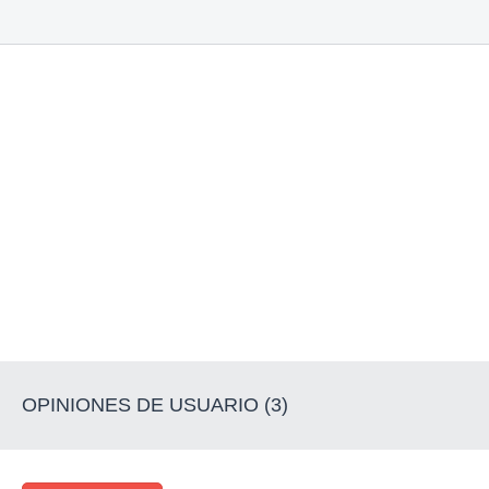
OPINIONES DE USUARIO (3)