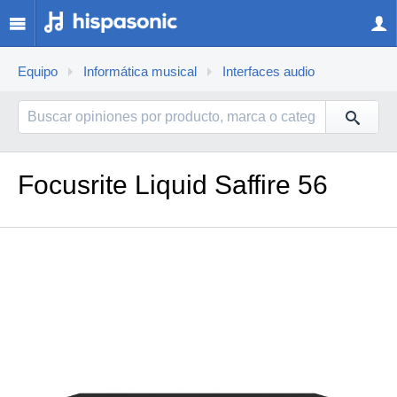
Equipo
Informática musical
Interfaces audio
Focusrite Liquid Saffire 56