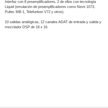
Interfaz con 8 preamplificadores, 2 de ellos con tecnología
Liquid (emulación de preamplificadores como Neve 1073,
Pultec MB-1, Telefunken V72 y otros).
10 salidas analógicas, 12 canales ADAT de entrada y salida y
mezclador DSP de 18 x 16.