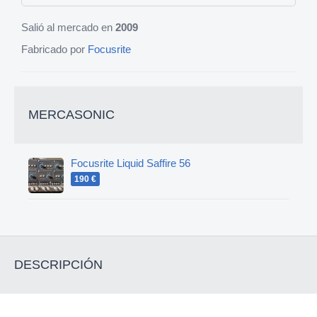
Salió al mercado en
2009
Fabricado por
Focusrite
MERCASONIC
Focusrite Liquid Saffire 56
190 €
DESCRIPCIÓN