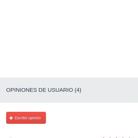
OPINIONES DE USUARIO (4)
Escribir opinión