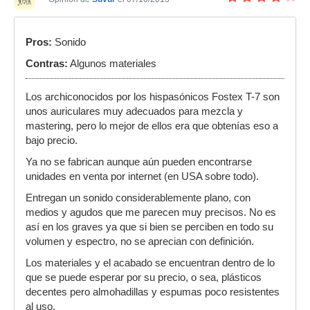
Pros:
Sonido
Contras:
Algunos materiales
Los archiconocidos por los hispasónicos Fostex T-7 son
unos auriculares muy adecuados para mezcla y
mastering, pero lo mejor de ellos era que obtenías eso a
bajo precio.
Ya no se fabrican aunque aún pueden encontrarse
unidades en venta por internet (en USA sobre todo).
Entregan un sonido considerablemente plano, con
medios y agudos que me parecen muy precisos. No es
así en los graves ya que si bien se perciben en todo su
volumen y espectro, no se aprecian con definición.
Los materiales y el acabado se encuentran dentro de lo
que se puede esperar por su precio, o sea, plásticos
decentes pero almohadillas y espumas poco resistentes
al uso.