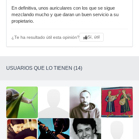
En definitiva, unos auriculares con los que se sigue
mezclando mucho y que daran un buen servicio a su
propietario.
Sí, útil
¿Te ha resultado útil esta opinión?
USUARIOS QUE LO TIENEN (14)