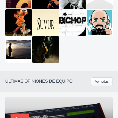
ÚLTIMAS OPINIONES DE EQUIPO
Ver todas