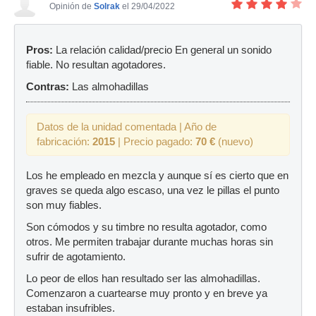
Opinión de
Solrak
el 29/04/2022
Pros:
La relación calidad/precio En general un sonido
fiable. No resultan agotadores.
Contras:
Las almohadillas
Datos de la unidad comentada | Año de
fabricación:
2015
| Precio pagado:
70 €
(nuevo)
Los he empleado en mezcla y aunque sí es cierto que en
graves se queda algo escaso, una vez le pillas el punto
son muy fiables.
Son cómodos y su timbre no resulta agotador, como
otros. Me permiten trabajar durante muchas horas sin
sufrir de agotamiento.
Lo peor de ellos han resultado ser las almohadillas.
Comenzaron a cuartearse muy pronto y en breve ya
estaban insufribles.