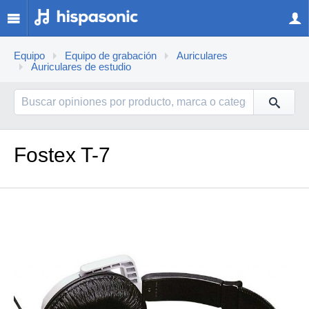
Equipo
Equipo de grabación
Auriculares
Auriculares de estudio
Fostex T-7