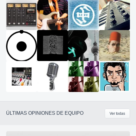
ÚLTIMAS OPINIONES DE EQUIPO
Ver todas