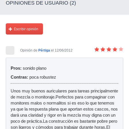
OPINIONES DE USUARIO (2)
Escribir opinión
Opinión de
Pértiga
el 12/06/2012
Pros:
sonido plano
Contras:
poca robustez
Unos muy buenos auriculares para tareas principalmente
de mezcla o monitoraje.Perfectos para compaginar con
monitores malos o normalitos si es eso lo que tenemos
ya que la respuesta plana que aportan estos cascos, nos
dará una claridad y rigor en la mezcla muy digna con un
poco de práctica.La construcción es bastante pobre pero
son ligeros y cómodos para trabajar durante horas.El