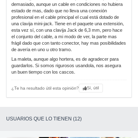
demasiado, aunque un cable en condiciones no hubiera
estado de mas, dado que no lleva una conexión
profesional en el cable principal el cual está dotado de
una clavija mini-jack. Tiene en el paquete una extensión,
esta vez sí, con una clavija Jack de 6,3 mm, pero hace
el conjunto del cable, a mi modo de ver, la parte mas
frágil dado que con tanto conector, hay mas posibilidades
de avería en uno u otro tramo.
La maleta, aunque algo hortera, es de agradecer para
guardarlos. Si somos rigurosos usandola, nos asegura
un buen tiempo con los cascos.
Sí, útil
¿Te ha resultado útil esta opinión?
USUARIOS QUE LO TIENEN (12)