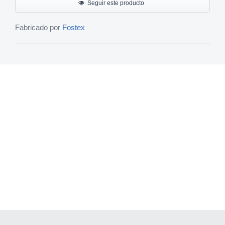
Seguir este producto
Fabricado por
Fostex