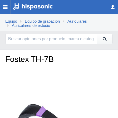
Equipo
Equipo de grabación
Auriculares
Auriculares de estudio
Fostex TH-7B