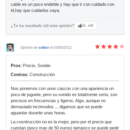
cable es un poco endeble y hay que ir con cuidado con
él,hay que cuidarlos vaya.
Sí, útil
¿Te ha resultado útil esta opinión?
Opinión de
solker
el 03/05/2012
Pros:
Precio. Sonido
Contras:
Construcción
Nos ponemos con unos cascos con una apariencia un
poco de juguete, pero su sonido es totalmente serio, son
precisos en frecuencias y ligeros. Algo, aunque no
demasiado incómodos ... digamos que se puede
aguantar durante unas horas.
La cosntrucción no es la mejor, pero por el precio que
cuestan (poco mas de 50 euros) tampoco se puede pedir