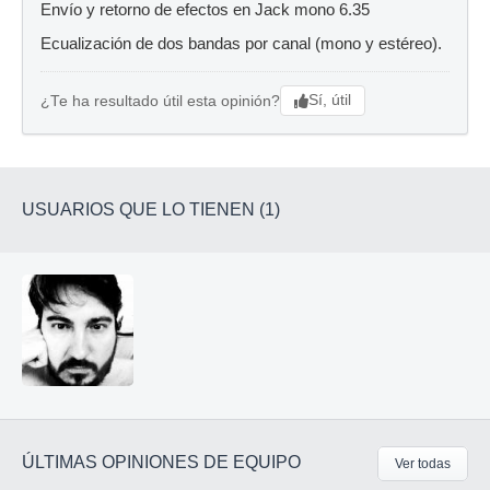
Envío y retorno de efectos en Jack mono 6.35
Ecualización de dos bandas por canal (mono y estéreo).
Sí, útil
¿Te ha resultado útil esta opinión?
USUARIOS QUE LO TIENEN (1)
ÚLTIMAS OPINIONES DE EQUIPO
Ver todas