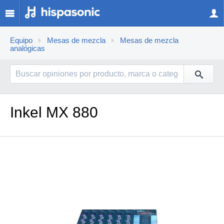
Equipo
Mesas de mezcla
Mesas de mezcla
analógicas
Inkel MX 880