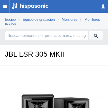
Equipo
Equipo de grabación
Monitores
Monitores
activos
JBL LSR 305 MKII