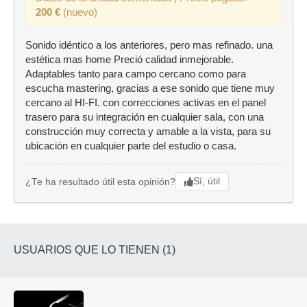
200 €
(nuevo)
Sonido idéntico a los anteriores, pero mas refinado. una
estética mas home Preció calidad inmejorable.
Adaptables tanto para campo cercano como para
escucha mastering, gracias a ese sonido que tiene muy
cercano al HI-FI. con correcciones activas en el panel
trasero para su integración en cualquier sala, con una
construcción muy correcta y amable a la vista, para su
ubicación en cualquier parte del estudio o casa.
Sí, útil
¿Te ha resultado útil esta opinión?
USUARIOS QUE LO TIENEN (1)