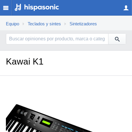
Equipo
Teclados y sintes
Sintetizadores
Kawai K1