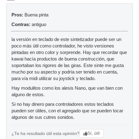
Pros:
Buena pinta
Contras:
antiguo
la versión en teclado de este sintetizador puede ser un
poco más útil como controlador, he visto versiones
pintadas en otro color y sorprende. Hay que recordar que
kawai hacía productos de buena construcción, que
soportaban los rigores de las giras. Este sinte me gusta
mucho por su aspecto y podría ser tenido en cuenta,
para vía midi utilizar su joystick y teclado.
Hay modulitos como los alesis Nano, que van bien con
alguno de estos.
Si no hay dinero para controladores estos teclados
pueden ser útiles, con el agregado que se pueden tocar
algunos de sus cutres sonidos.
Sí, útil
¿Te ha resultado útil esta opinión?