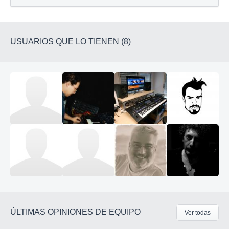
USUARIOS QUE LO TIENEN (8)
ÚLTIMAS OPINIONES DE EQUIPO
Ver todas