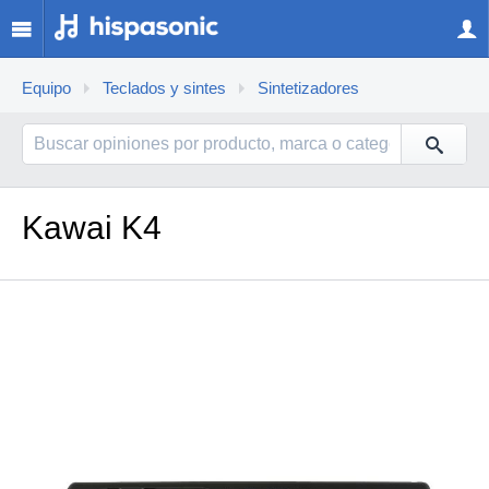
Equipo
Teclados y sintes
Sintetizadores
Kawai K4