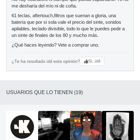
me desharía del mío ni de coña.
61 teclas, aftertouch,filtros que suenan a gloria, una
batería que por si sola vale el precio del sinte, sonidos
apilables, teclado divisible, todo lo que le puedes pedir a
un sinte de finales de los 80 y mucho más.
¿Qué haces leyendo? Vete a comprar uno.
Sí, útil
¿Te ha resultado útil esta opinión?
USUARIOS QUE LO TIENEN (19)